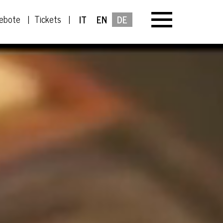
ebote
Tickets
IT
EN
DE