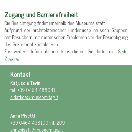
Zugang und Barrierefreiheit
Die Besichtigung findet innerhalb des Museums statt.
Aufgrund der architektonischer Hindernisse müssen Gruppen
mit Besuchern mit motorischen Problemen vor der Besichtigung
das Sekretariat kontaktieren.
Für weitere Informationen konsultieren Sie bitte die
Seite
Zugang.
Kontakt
Katjuscia Tevini
tel. +39 0464 488041
didattica@museomitag.it
Anna Pisetti
+39 0464 438100 int. 209
annapisetti@museomitag.it