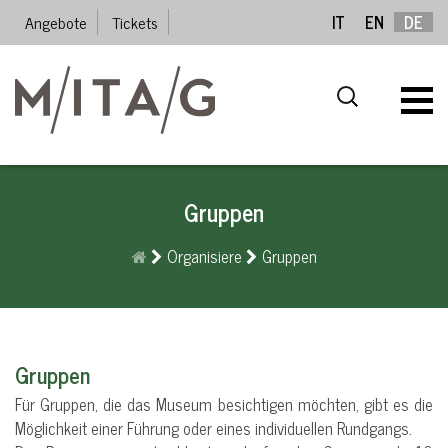
Angebote
Tickets
IT
EN
DE
Gruppen
Organisiere
Gruppen
Gruppen
Für Gruppen, die das Museum besichtigen möchten, gibt es die
Möglichkeit einer Führung oder eines individuellen Rundgangs.