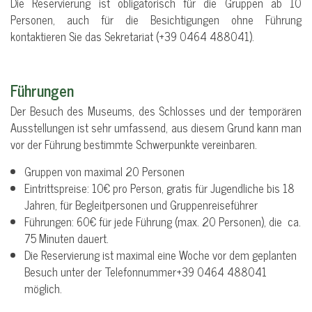
Die Reservierung ist obligatorisch für die Gruppen ab 10
Personen, auch für die Besichtigungen ohne Führung
kontaktieren Sie das Sekretariat (+39 0464 488041).
Führungen
Der Besuch des Museums, des Schlosses und der temporären
Ausstellungen ist sehr umfassend, aus diesem Grund kann man
vor der Führung bestimmte Schwerpunkte vereinbaren.
Gruppen von maximal 20 Personen
Eintrittspreise: 10€ pro Person, gratis für Jugendliche bis 18
Jahren, für Begleitpersonen und Gruppenreiseführer
Führungen: 60€ für jede Führung (max. 20 Personen), die ca.
75 Minuten dauert.
Die Reservierung ist maximal eine Woche vor dem geplanten
Besuch unter der Telefonnummer+39 0464 488041
möglich.