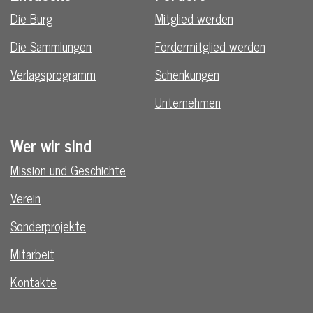
Die Burg
Mitglied werden
Die Sammlungen
Fördermitglied werden
Verlagsprogramm
Schenkungen
Unternehmen
Wer wir sind
Mission und Geschichte
Verein
Sonderprojekte
Mitarbeit
Kontakte