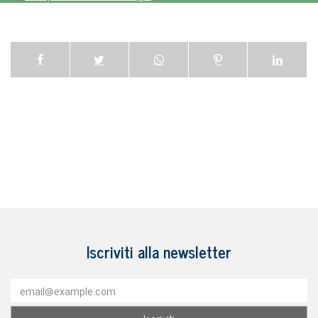
Iscriviti alla newsletter