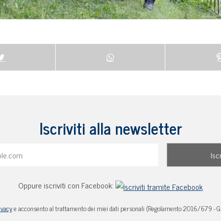
Iscriviti alla newsletter
Oppure iscriviti con Facebook:
ivacy
e acconsento al trattamento dei miei dati personali (Regolamento 2016/679 - 