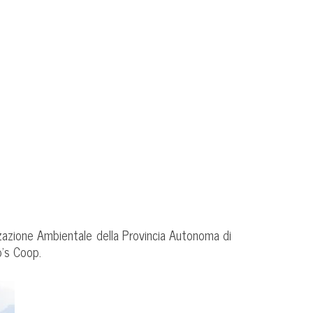
izzazione Ambientale della Provincia Autonoma di
b’s Coop.