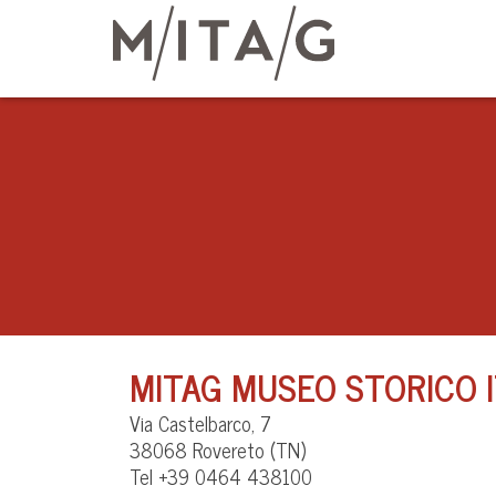
MITAG MUSEO STORICO 
Via Castelbarco, 7
38068 Rovereto (TN)
Tel +39 0464 438100