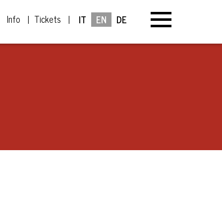
Info
Tickets
IT
EN
DE