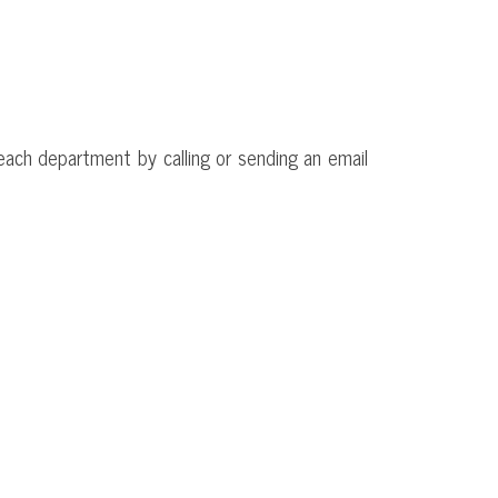
each department by calling or sending an email