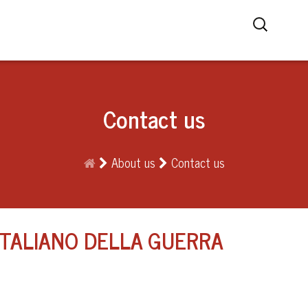
Contact us
About us
Contact us
ITALIANO DELLA GUERRA