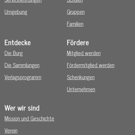
Umgebung
Gruppen
Familien
Entdecke
Fördere
Die Burg
Mitglied werden
Die Sammlungen
Fördermitglied werden
Verlagsprogramm
Schenkungen
Unternehmen
Wer wir sind
Mission und Geschichte
Verein