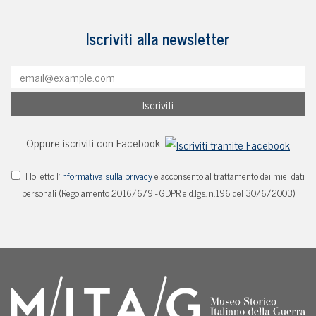
Iscriviti alla newsletter
Oppure iscriviti con Facebook:
Ho letto l'
informativa sulla privacy
e acconsento al trattamento dei miei dati
personali (Regolamento 2016/679 - GDPR e d.lgs. n.196 del 30/6/2003)