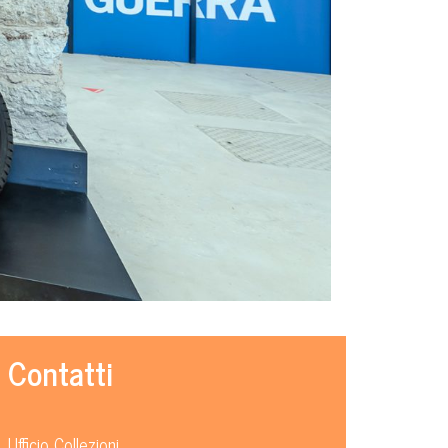
Contatti
Ufficio Collezioni