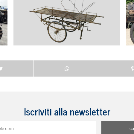
Iscriviti alla newsletter