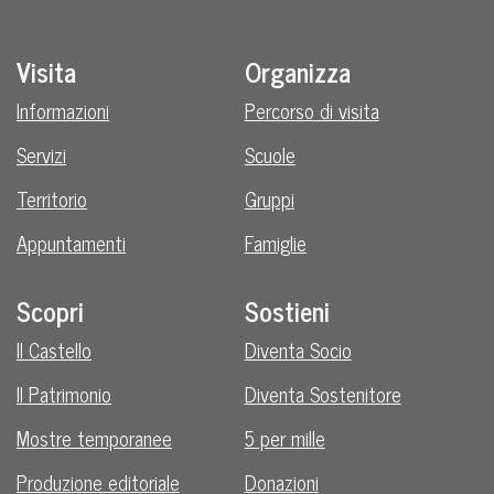
Visita
Organizza
Informazioni
Percorso di visita
Servizi
Scuole
Territorio
Gruppi
Appuntamenti
Famiglie
Scopri
Sostieni
Il Castello
Diventa Socio
Il Patrimonio
Diventa Sostenitore
Mostre temporanee
5 per mille
Produzione editoriale
Donazioni