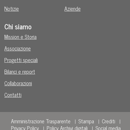
Notizie
Aziende
Chi siamo
Mission e Storia
Associazione
Progetti speciali
Bilanci e report
Collaborazioni
Contatti
Amministrazione Trasparente
Stampa
Crediti
Privacy Policy
Policy Archivi digitali
Social media