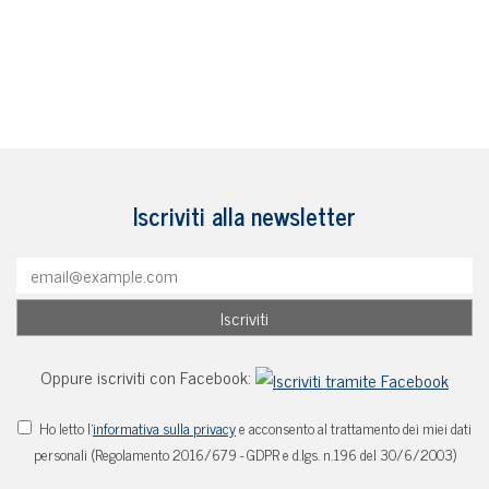
Iscriviti alla newsletter
Oppure iscriviti con Facebook:
Ho letto l'
informativa sulla privacy
e acconsento al trattamento dei miei dati
personali (Regolamento 2016/679 - GDPR e d.lgs. n.196 del 30/6/2003)