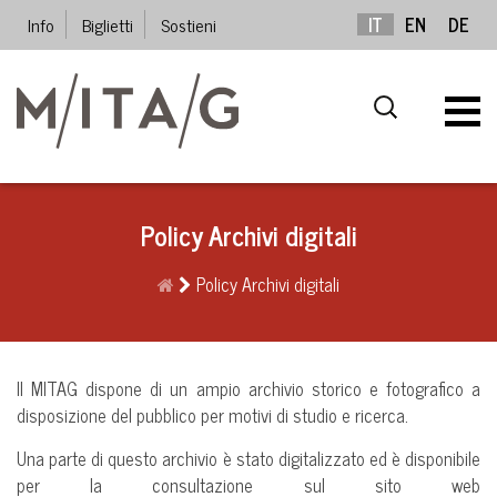
Info
Biglietti
Sostieni
IT
EN
DE
Policy Archivi digitali
Policy Archivi digitali
Il MITAG dispone di un ampio archivio storico e fotografico a
disposizione del pubblico per motivi di studio e ricerca.
Una parte di questo archivio è stato digitalizzato ed è disponibile
per la consultazione sul sito web