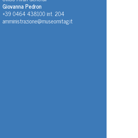
Giovanna Pedron
+39 0464 438100 int. 204
amministrazione@museomitag.it