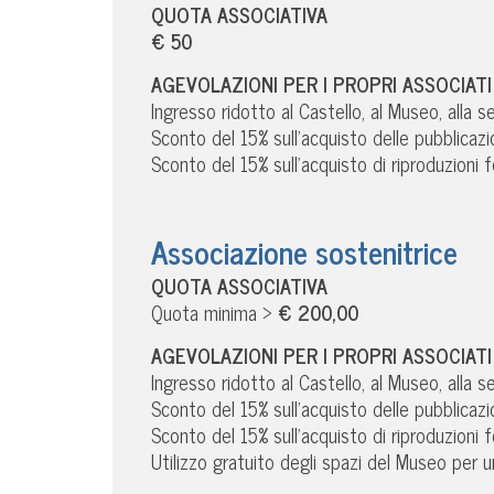
QUOTA ASSOCIATIVA
€ 50
AGEVOLAZIONI PER I PROPRI ASSOCIATI
Ingresso ridotto al Castello, al Museo, alla 
Sconto del 15% sull’acquisto delle pubblicaz
Sconto del 15% sull’acquisto di riproduzioni 
Associazione sostenitrice
QUOTA ASSOCIATIVA
Quota minima >
€ 200,00
AGEVOLAZIONI PER I PROPRI ASSOCIATI
Ingresso ridotto al Castello, al Museo, alla 
Sconto del 15% sull’acquisto delle pubblicaz
Sconto del 15% sull’acquisto di riproduzioni 
Utilizzo gratuito degli spazi del Museo per 