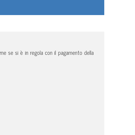
irne se si è in regola con il pagamento della