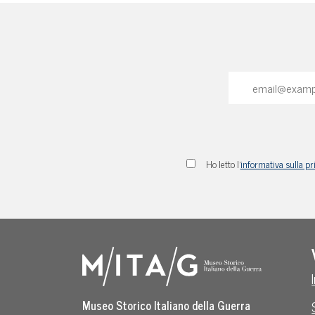
Ho letto l'
informativa sulla pr
Museo Storico Italiano della Guerra