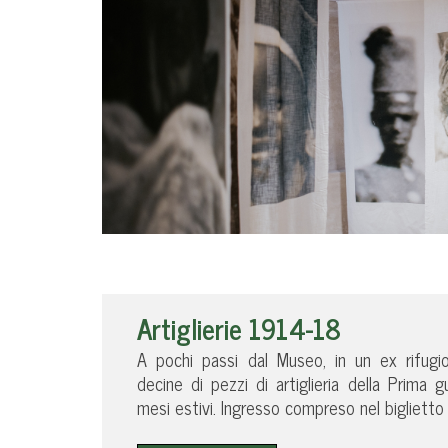
Artiglierie 1914-18
A pochi passi dal Museo, in un ex rifug
decine di pezzi di artiglieria della Prima 
mesi estivi. Ingresso compreso nel biglietto