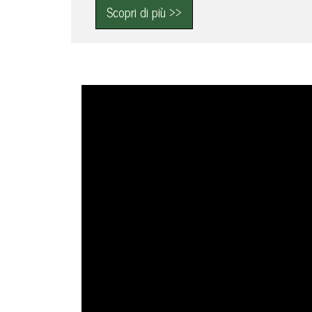
Scopri di più >>