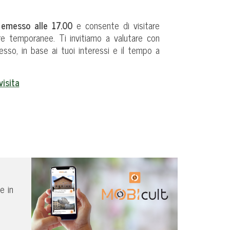
e emesso alle 17.00
e consente di visitare
re temporanee. Ti invitiamo a valutare con
resso, in base ai tuoi interessi e il tempo a
visita
e in