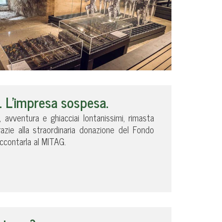
 L’impresa sospesa.
, avventura e ghiacciai lontanissimi, rimasta
azie alla straordinaria donazione del Fondo
ccontarla al MITAG.