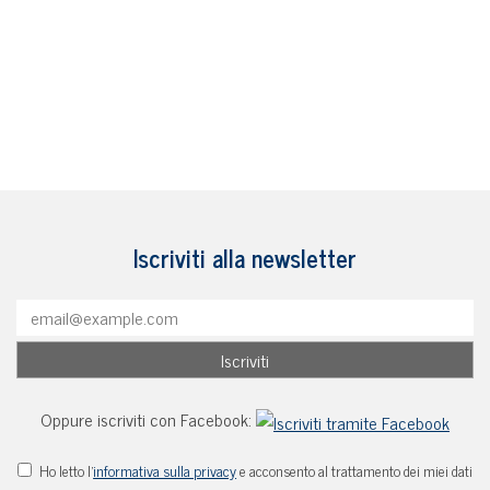
Iscriviti alla newsletter
Oppure iscriviti con Facebook:
Ho letto l'
informativa sulla privacy
e acconsento al trattamento dei miei dati