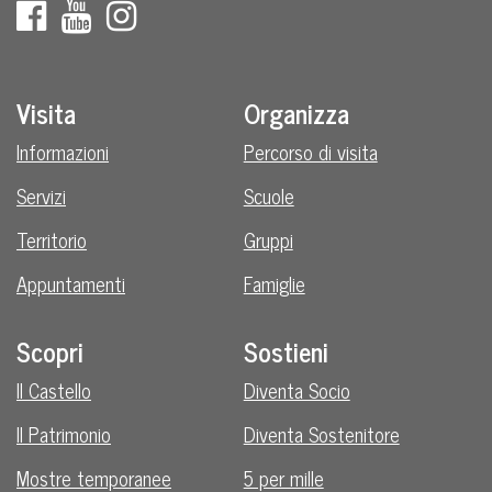
Visita
Organizza
Informazioni
Percorso di visita
Servizi
Scuole
Territorio
Gruppi
Appuntamenti
Famiglie
Scopri
Sostieni
Il Castello
Diventa Socio
Il Patrimonio
Diventa Sostenitore
Mostre temporanee
5 per mille