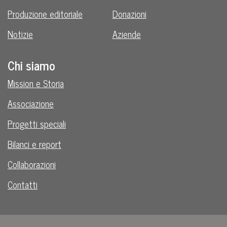
Produzione editoriale
Donazioni
Notizie
Aziende
Chi siamo
Mission e Storia
Associazione
Progetti speciali
Bilanci e report
Collaborazioni
Contatti