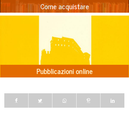
Come acquistare
Pubblicazioni online