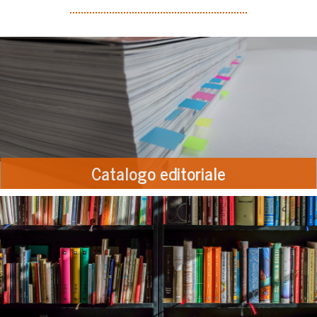
Catalogo editoriale