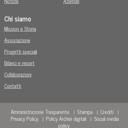
Notizie
Aziende
Chi siamo
Mission e Storia
Associazione
Progetti speciali
Bilanci e report
Collaborazioni
Contatti
Amministrazione Trasparente
Stampa
Crediti
Privacy Policy
Policy Archivi digitali
Social media
policy