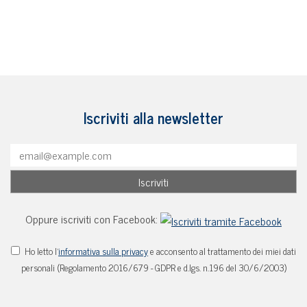
Iscriviti alla newsletter
Oppure iscriviti con Facebook:
Ho letto l'
informativa sulla privacy
e acconsento al trattamento dei miei dati
personali (Regolamento 2016/679 - GDPR e d.lgs. n.196 del 30/6/2003)