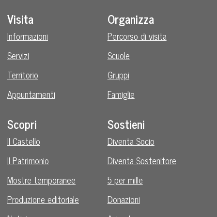
Visita
Organizza
Informazioni
Percorso di visita
Servizi
Scuole
Territorio
Gruppi
Appuntamenti
Famiglie
Scopri
Sostieni
Il Castello
Diventa Socio
Il Patrimonio
Diventa Sostenitore
Mostre temporanee
5 per mille
Produzione editoriale
Donazioni