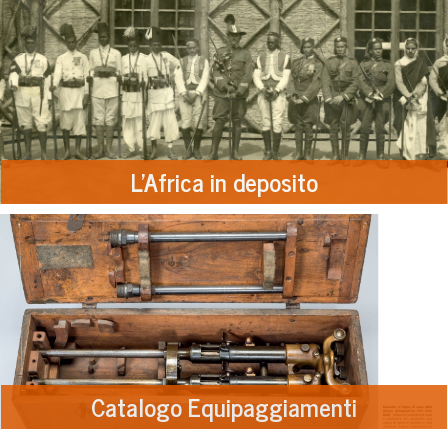
L’Africa in deposito
Catalogo Equipaggiamenti