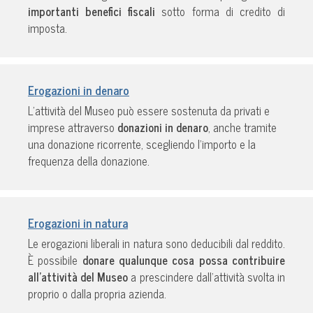
importanti benefici fiscali
sotto forma di credito di
imposta.
Erogazioni in denaro
L’attività del Museo può essere sostenuta da privati e
imprese attraverso
donazioni in denaro
, anche tramite
una donazione ricorrente, scegliendo l’importo e la
frequenza della donazione.
Erogazioni in natura
Le erogazioni liberali in natura sono deducibili dal reddito.
È possibile
donare qualunque cosa possa contribuire
all’attività del Museo
a prescindere dall’attività svolta in
proprio o dalla propria azienda.