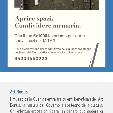
Art Bonus
Il Museo della Guerra rientra fra gli enti beneficiari dell’Art
Bonus, la misura del Governo a sostegno della cultura.
Chi effettua erogazioni liberali in denaro può godere di