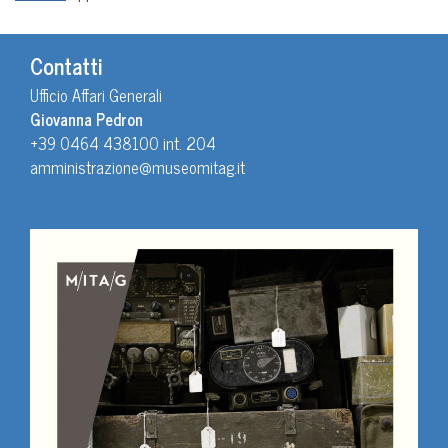
Contatti
Ufficio Affari Generali
Giovanna Pedron
+39 0464 438100 int. 204
amministrazione@museomitag.it