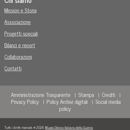
Mission e Storia
Associazione
Progetti speciali
Bilanci e report
Collaborazioni
Contatti
Amministrazione Trasparente
Stampa
Crediti
Privacy Policy
Policy Archivi digitali
Social media
policy
Tutti i diritti riservati. © 2026
Museo Storico Italiano della Guerra
.