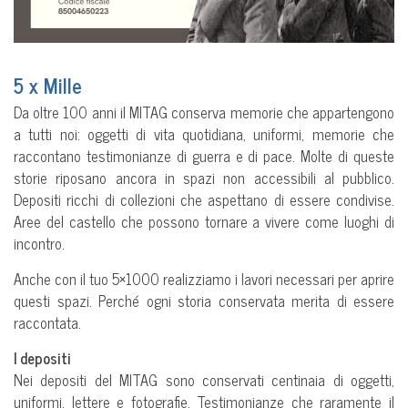
5 x Mille
Da oltre 100 anni il MITAG conserva memorie che appartengono
a tutti noi: oggetti di vita quotidiana, uniformi, memorie che
raccontano testimonianze di guerra e di pace. Molte di queste
storie riposano ancora in spazi non accessibili al pubblico.
Depositi ricchi di collezioni che aspettano di essere condivise.
Aree del castello che possono tornare a vivere come luoghi di
incontro.
Anche con il tuo 5×1000 realizziamo i lavori necessari per aprire
questi spazi. Perché ogni storia conservata merita di essere
raccontata.
I depositi
Nei depositi del MITAG sono conservati centinaia di oggetti,
uniformi, lettere e fotografie. Testimonianze che raramente il