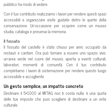
pubblico ha modo di vedere.
Con il tuo contributo realizziamo i lavori per rendere questi spazi
accessibili e organizzare visite guidate dietro le quinte della
conservazione.
Un’occasione per scoprire come un museo
studia, cataloga e preserva la memoria.
Il fossato
Il fossato del castello è stato chiuso per anni, occupato da
restauri e cantieri. Ora può tornare a essere uno spazio vivo:
un’area verde nel cuore del museo, aperta a eventi culturali,
laboratori, momenti di comunità. Con il tuo contributo
completiamo i lavori di sistemazione per rendere questo luogo
accessibile e accogliente.
Un gesto semplice, un impatto concreto
Destinare il 5×1000 al MITAG non ti costa nulla: è una quota
delle tue imposte che puoi scegliere di destinare a un ente
culturale.