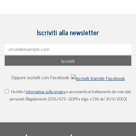
Iscriviti alla newsletter
Oppure iscriviti con Facebook:
Ho letto l'
informativa sulla privacy
e acconsento al trattamento dei miei dati
personali (Regolamento 2016/679 - GDPR e d.lgs. n.196 del 30/6/2003)