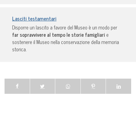
Lasciti testamentari
Disporre un lascito a favore del Museo è un modo per
far sopravvivere al tempo le storie famigliari
e
sostenere il Museo nella conservazione della memoria
storica.