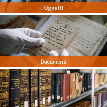
Oggetti
Documenti