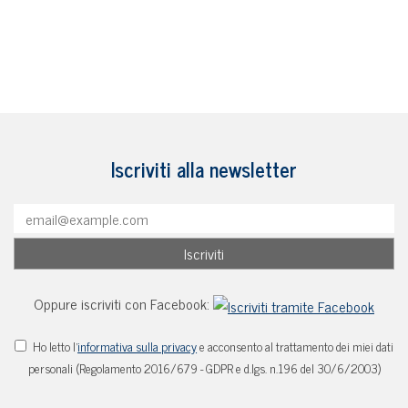
Iscriviti alla newsletter
Oppure iscriviti con Facebook:
Ho letto l'
informativa sulla privacy
e acconsento al trattamento dei miei dati
personali (Regolamento 2016/679 - GDPR e d.lgs. n.196 del 30/6/2003)