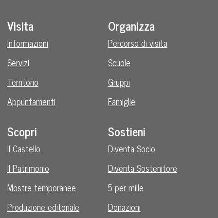
Visita
Organizza
Informazioni
Percorso di visita
Servizi
Scuole
Territorio
Gruppi
Appuntamenti
Famiglie
Scopri
Sostieni
Il Castello
Diventa Socio
Il Patrimonio
Diventa Sostenitore
Mostre temporanee
5 per mille
Produzione editoriale
Donazioni