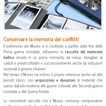
Conservare la memoria dei conflitti
Il patrimonio del Museo si è costituito a partire dalla fine della
Prima guerra mondiale, attraverso la
raccolta del materiale
bellico
donato in un primo momento da reduci, famigliari di
caduti e privati cittadini e successivamente anche da istituzioni
nazionali e governi stranieri.
Nel tempo il Museo ha esteso il proprio interesse anche ad altri
periodi storici, con
acquisizioni e donazioni
di materiali che
vanno dall’età moderna alle guerre coloniali, alla Seconda guerra
mondiale e alla Guerra fredda.
Le consistenti raccolte che il Museo conserva comprendono