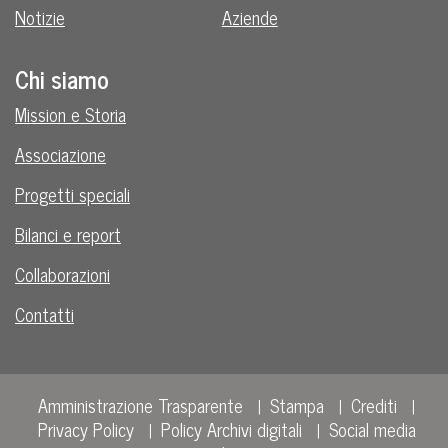
Notizie
Aziende
Chi siamo
Mission e Storia
Associazione
Progetti speciali
Bilanci e report
Collaborazioni
Contatti
Amministrazione Trasparente
Stampa
Crediti
Privacy Policy
Policy Archivi digitali
Social media