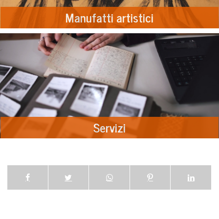
Manufatti artistici
Servizi