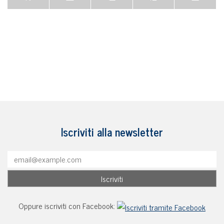
Iscriviti alla newsletter
Oppure iscriviti con Facebook: