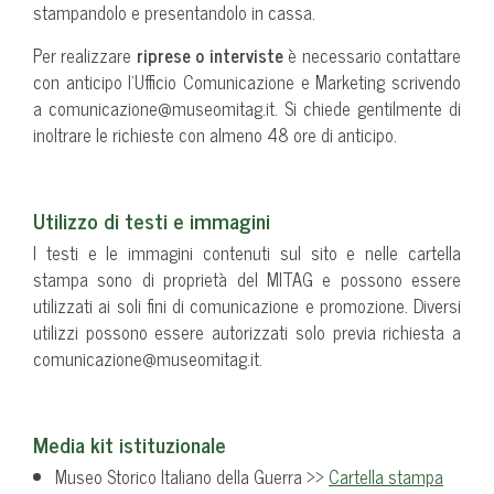
stampandolo e presentandolo in cassa.
Per realizzare
riprese o interviste
è necessario contattare
con anticipo l’Ufficio Comunicazione e Marketing scrivendo
a comunicazione@museomitag.it. Si chiede gentilmente di
inoltrare le richieste con almeno 48 ore di anticipo.
Utilizzo di testi e immagini
I testi e le immagini contenuti sul sito e nelle cartella
stampa sono di proprietà del MITAG e possono essere
utilizzati ai soli fini di comunicazione e promozione. Diversi
utilizzi possono essere autorizzati solo previa richiesta a
comunicazione@museomitag.it.
Media kit istituzionale
Museo Storico Italiano della Guerra >>
Cartella stampa