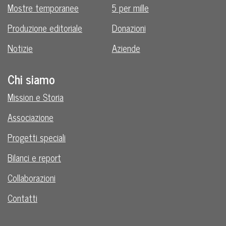
Mostre temporanee
5 per mille
Produzione editoriale
Donazioni
Notizie
Aziende
Chi siamo
Mission e Storia
Associazione
Progetti speciali
Bilanci e report
Collaborazioni
Contatti