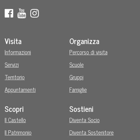
Visita
Organizza
Informazioni
Percorso di visita
Servizi
Scuole
Territorio
Gruppi
Appuntamenti
Famiglie
Scopri
Sostieni
Il Castello
Diventa Socio
Il Patrimonio
Diventa Sostenitore