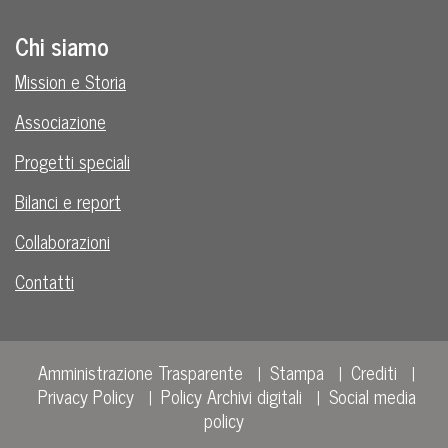
Chi siamo
Mission e Storia
Associazione
Progetti speciali
Bilanci e report
Collaborazioni
Contatti
Amministrazione Trasparente
Stampa
Crediti
Privacy Policy
Policy Archivi digitali
Social media
policy