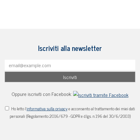
Iscriviti alla newsletter
Oppure iscriviti con Facebook:
Ho letto l'
informativa sulla privacy
e acconsento al trattamento dei miei dati
personali (Regolamento 2016/679 - GDPR e d.lgs. n.196 del 30/6/2003)