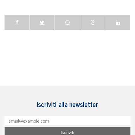
Iscriviti alla newsletter