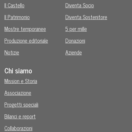
Il Castello
Diventa Socio
Il Patrimonio
Diventa Sostenitore
Mostre temporanee
5 per mille
Produzione editoriale
Donazioni
Notizie
Aziende
Chi siamo
Mission e Storia
Associazione
Progetti speciali
Bilanci e report
Collaborazioni