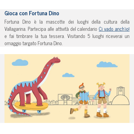
Gioca con Fortuna Dino
Fortuna Dino è la mascotte dei luoghi della cultura della
Vallagarina. Partecipa alle attività del calendario
Ci vado anch’io!
e fai timbrare la tua tessera. Visitando 5 luoghi riceverai un
omaggio targato Fortuna Dino.