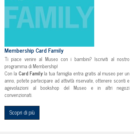
Membership Card Family
Ti piace venire al Museo con i bambini? Iscriviti al nostro
programma di Membership!
Con la
Card Family
la tua famiglia entra gratis al museo per un
anno, potete partecipare ad attività riservate, ottenere sconti e
agevolazioni al bookshop del Museo e in altri negozi
convenzionati.
Scopri di più