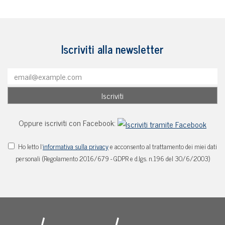
Iscriviti alla newsletter
Oppure iscriviti con Facebook:
Ho letto l'
informativa sulla privacy
e acconsento al trattamento dei miei dati
personali (Regolamento 2016/679 - GDPR e d.lgs. n.196 del 30/6/2003)