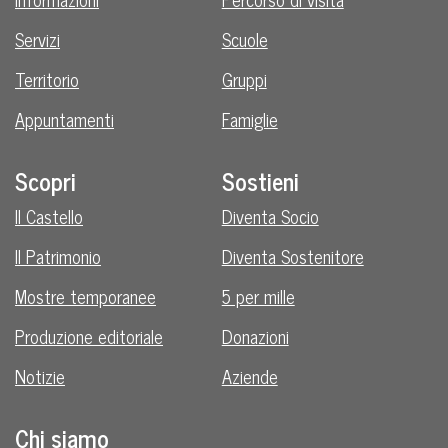
Servizi
Scuole
Territorio
Gruppi
Appuntamenti
Famiglie
Scopri
Sostieni
Il Castello
Diventa Socio
Il Patrimonio
Diventa Sostenitore
Mostre temporanee
5 per mille
Produzione editoriale
Donazioni
Notizie
Aziende
Chi siamo