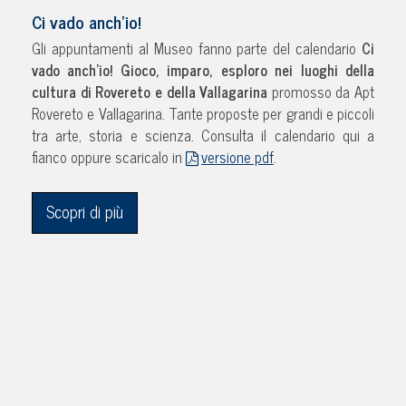
Ci vado anch’io!
Gli appuntamenti al Museo fanno parte del calendario
Ci
vado anch’io!
Gioco, imparo, esploro nei luoghi della
cultura di Rovereto e della Vallagarina
promosso da Apt
Rovereto e Vallagarina. Tante proposte per grandi e piccoli
tra arte, storia e scienza. Consulta il calendario qui a
fianco oppure scaricalo in
versione pdf
.
Scopri di più