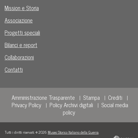
Mission e Storia
Associazione
Progetti speciali
Bilanci e report
Collaborazioni
Contatti
Amministrazione Trasparente
Stampa
Crediti
Privacy Policy
Policy Archivi digitali
Social media
policy
Tutti i diritti riservati. © 2026
Museo Storico Italiano della Guerra
.