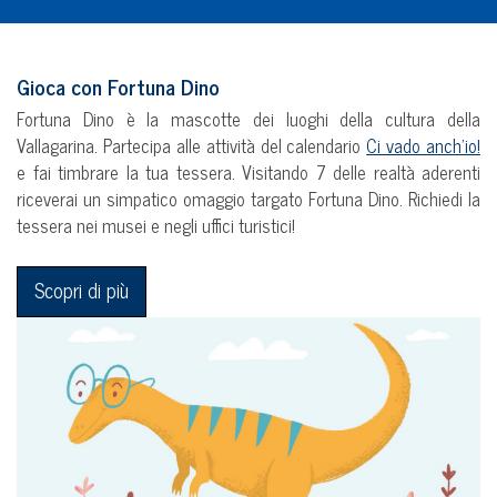
Gioca con Fortuna Dino
Fortuna Dino è la mascotte dei luoghi della cultura della
Vallagarina. Partecipa alle attività del calendario
Ci vado anch’io!
e fai timbrare la tua tessera. Visitando 7 delle realtà aderenti
riceverai un simpatico omaggio targato Fortuna Dino. Richiedi la
tessera nei musei e negli uffici turistici!
Scopri di più