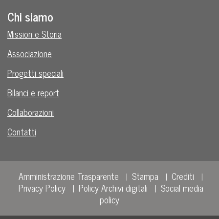
Chi siamo
Mission e Storia
Associazione
Progetti speciali
Bilanci e report
Collaborazioni
Contatti
Amministrazione Trasparente
Stampa
Crediti
Privacy Policy
Policy Archivi digitali
Social media
policy