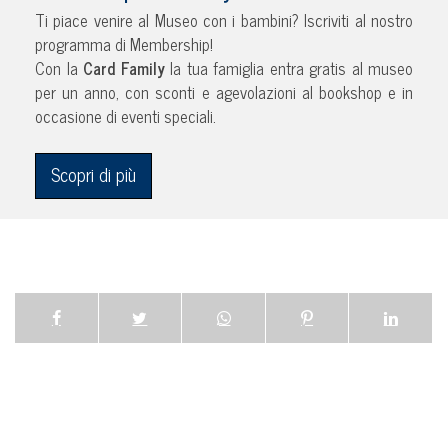
Ti piace venire al Museo con i bambini? Iscriviti al nostro
programma di Membership!
Con la
Card Family
la tua famiglia entra gratis al museo
per un anno, con sconti e agevolazioni al bookshop e in
occasione di eventi speciali.
Scopri di più