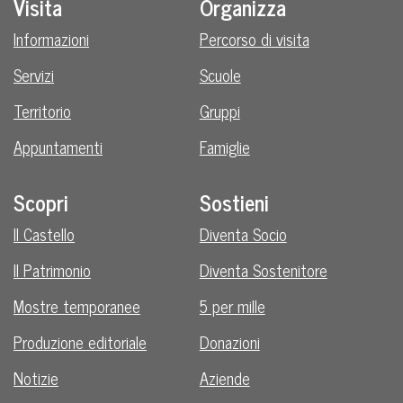
Visita
Organizza
Informazioni
Percorso di visita
Servizi
Scuole
Territorio
Gruppi
Appuntamenti
Famiglie
Scopri
Sostieni
Il Castello
Diventa Socio
Il Patrimonio
Diventa Sostenitore
Mostre temporanee
5 per mille
Produzione editoriale
Donazioni
Notizie
Aziende