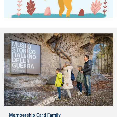
Membership Card Family