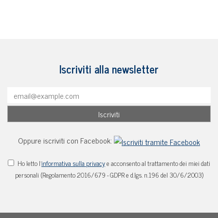
Iscriviti alla newsletter
Oppure iscriviti con Facebook:
Ho letto l'
informativa sulla privacy
e acconsento al trattamento dei miei dati
personali (Regolamento 2016/679 - GDPR e d.lgs. n.196 del 30/6/2003)