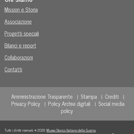
Mission e Storia
Associazione
Progetti speciali
Bilanci e report
Collaborazioni
Contatti
Amministrazione Trasparente
Stampa
Crediti
Privacy Policy
Policy Archivi digitali
Social media
policy
Tutti i diritti riservati. © 2026
Museo Storico Italiano della Guerra
.