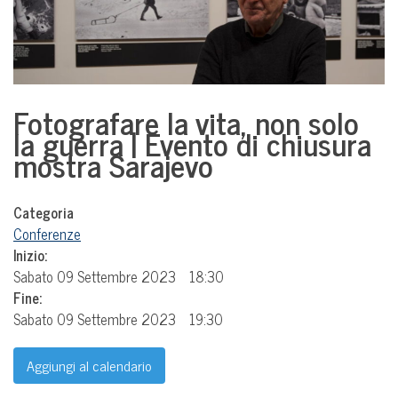
Fotografare la vita, non solo
la guerra | Evento di chiusura
mostra Sarajevo
Categoria
Conferenze
Inizio:
Sabato 09 Settembre 2023
18:30
Fine:
Sabato 09 Settembre 2023
19:30
Aggiungi al calendario