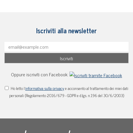
Iscriviti alla newsletter
Oppure iscriviti con Facebook:
Ho letto l'
informativa sulla privacy
e acconsento al trattamento dei miei dati
personali (Regolamento 2016/679 - GDPR e d.lgs. n.196 del 30/6/2003)