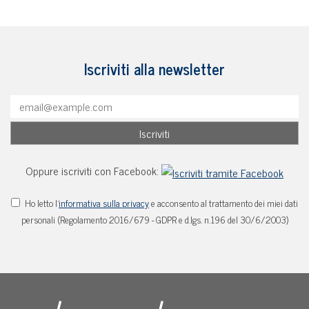
Iscriviti alla newsletter
Oppure iscriviti con Facebook:
Ho letto l'
informativa sulla privacy
e acconsento al trattamento dei miei dati
personali (Regolamento 2016/679 - GDPR e d.lgs. n.196 del 30/6/2003)