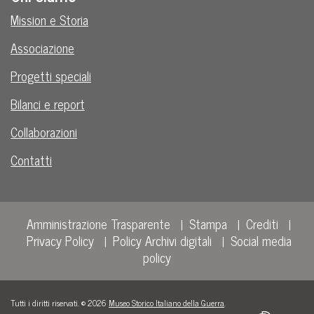
Mission e Storia
Associazione
Progetti speciali
Bilanci e report
Collaborazioni
Contatti
Amministrazione Trasparente
Stampa
Crediti
Privacy Policy
Policy Archivi digitali
Social media
policy
Tutti i diritti riservati. © 2026
Museo Storico Italiano della Guerra
.