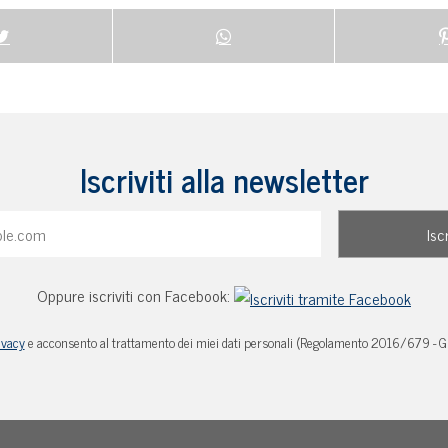
Iscriviti alla newsletter
Oppure iscriviti con Facebook:
ivacy
e acconsento al trattamento dei miei dati personali (Regolamento 2016/679 - 