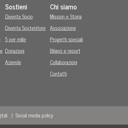
Sostieni
Chi siamo
Diventa Socio
Mission e Storia
Diventa Sostenitore
Associazione
e
5 per mille
Progetti speciali
le
Donazioni
Bilanci e report
Aziende
Collaborazioni
Contatti
itali
Social media policy