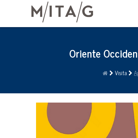
Oriente Occidente
Visita
A