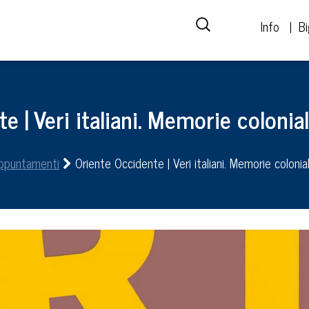
Info
Bi
 | Veri italiani. Memorie colonial
ppuntamenti
Oriente Occidente | Veri italiani. Memorie colonial