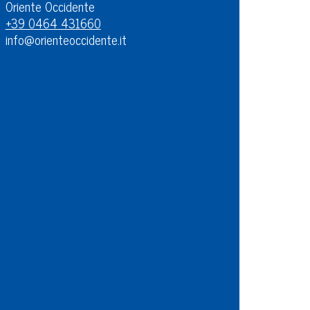
Oriente Occidente
+39 0464 431660
info@orienteoccidente.it