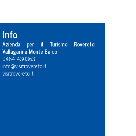
Info
Azienda per il Turismo Rovereto
Vallagarina Monte Baldo
0464 430363
info@visitrovereto.it
visitrovereto.it