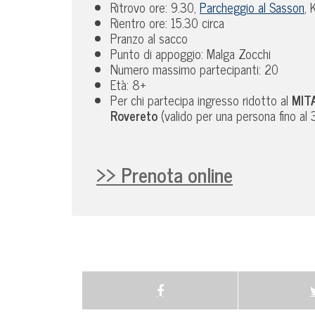
Ritrovo ore: 9.30,
Parcheggio al Sasson
, 
Rientro ore: 15.30 circa
Pranzo al sacco
Punto di appoggio: Malga Zocchi
Numero massimo partecipanti: 20
Età: 8+
Per chi partecipa ingresso ridotto al
MITA
Rovereto
(valido per una persona fino al
>> Prenota online