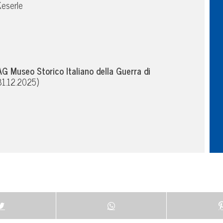
Keserle
G Museo Storico Italiano della Guerra di
 31.12.2025)