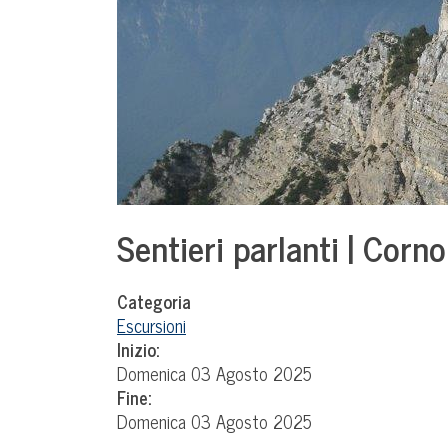
Sentieri parlanti | Corno
Categoria
Escursioni
Inizio:
Domenica 03 Agosto 2025
Fine:
Domenica 03 Agosto 2025