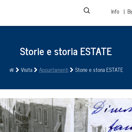
Info
Bi
Storie e storia ESTATE
Visita
Appuntamenti
Storie e storia ESTATE