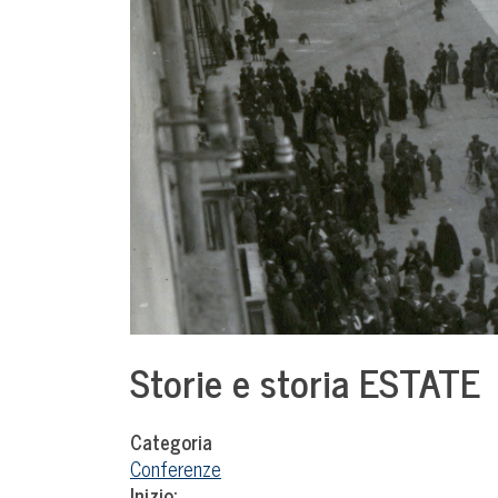
Storie e storia ESTATE
Categoria
Conferenze
Inizio: