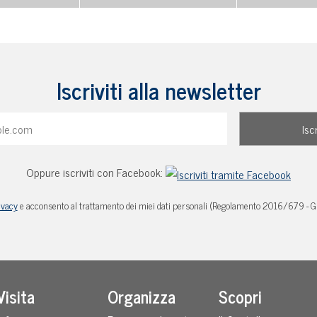
Iscriviti alla newsletter
Oppure iscriviti con Facebook:
ivacy
e acconsento al trattamento dei miei dati personali (Regolamento 2016/679 - 
Visita
Organizza
Scopri