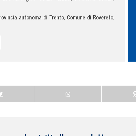
rovincia autonoma di Trento
,
Comune di Rovereto
,