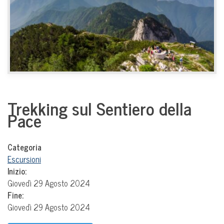
Trekking sul Sentiero della
Pace
Categoria
Escursioni
Inizio:
Giovedì 29 Agosto 2024
Fine:
Giovedì 29 Agosto 2024