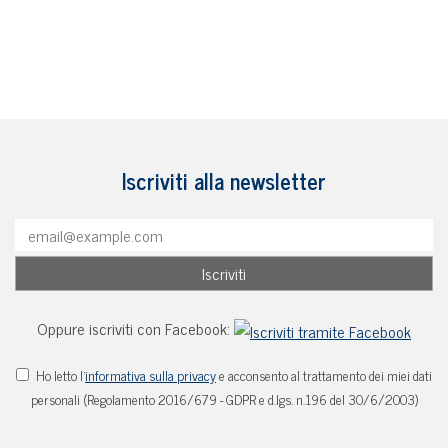
Iscriviti alla newsletter
Oppure iscriviti con Facebook:
Ho letto l'
informativa sulla privacy
e acconsento al trattamento dei miei dati
personali (Regolamento 2016/679 - GDPR e d.lgs. n.196 del 30/6/2003)