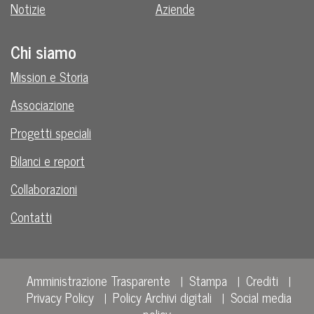
Notizie
Aziende
Chi siamo
Mission e Storia
Associazione
Progetti speciali
Bilanci e report
Collaborazioni
Contatti
Amministrazione Trasparente
Stampa
Crediti
Privacy Policy
Policy Archivi digitali
Social media
policy