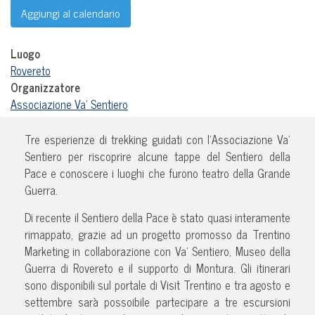
Aggiungi al calendario
Luogo
Rovereto
Organizzatore
Associazione Va' Sentiero
Tre esperienze di trekking guidati con l’Associazione Va’
Sentiero per riscoprire alcune tappe del Sentiero della
Pace e conoscere i luoghi che furono teatro della Grande
Guerra.
Di recente il Sentiero della Pace è stato quasi interamente
rimappato, grazie ad un progetto promosso da Trentino
Marketing in collaborazione con Va’ Sentiero, Museo della
Guerra di Rovereto e il supporto di Montura. Gli itinerari
sono disponibili sul portale di Visit Trentino e tra agosto e
settembre sarà possoibile partecipare a tre escursioni