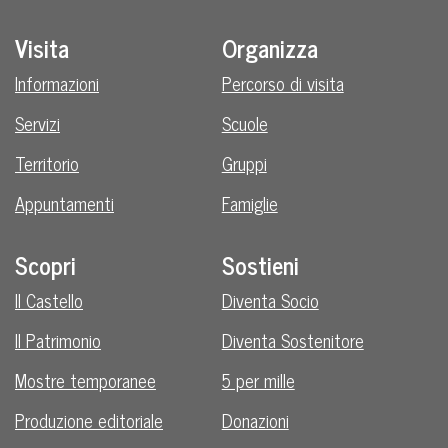
Visita
Organizza
Informazioni
Percorso di visita
Servizi
Scuole
Territorio
Gruppi
Appuntamenti
Famiglie
Scopri
Sostieni
Il Castello
Diventa Socio
Il Patrimonio
Diventa Sostenitore
Mostre temporanee
5 per mille
Produzione editoriale
Donazioni