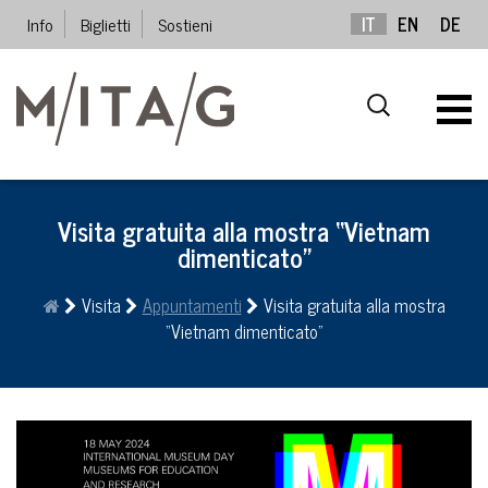
Info
Biglietti
Sostieni
IT
EN
DE
Visita gratuita alla mostra “Vietnam
dimenticato”
Visita
Appuntamenti
Visita gratuita alla mostra
“Vietnam dimenticato”