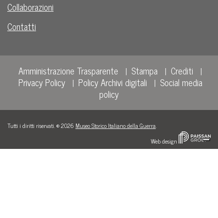
Collaborazioni
Contatti
Amministrazione Trasparente
Stampa
Crediti
Privacy Policy
Policy Archivi digitali
Social media
policy
Tutti i diritti riservati. © 2026
Museo Storico Italiano della Guerra
.
Web design