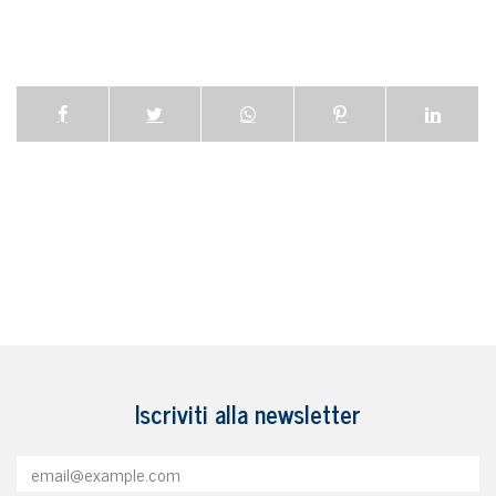
Iscriviti alla newsletter