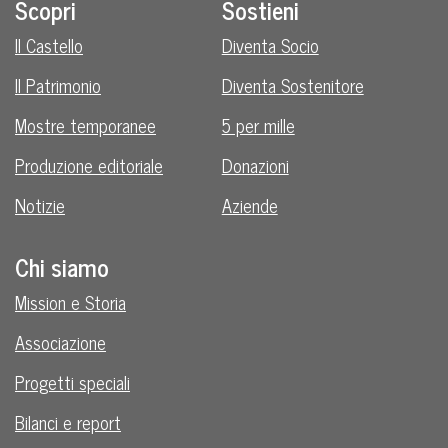
Scopri
Sostieni
Il Castello
Diventa Socio
Il Patrimonio
Diventa Sostenitore
Mostre temporanee
5 per mille
Produzione editoriale
Donazioni
Notizie
Aziende
Chi siamo
Mission e Storia
Associazione
Progetti speciali
Bilanci e report