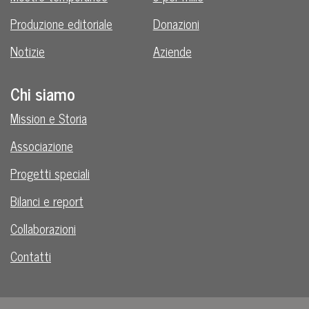
Produzione editoriale
Donazioni
Notizie
Aziende
Chi siamo
Mission e Storia
Associazione
Progetti speciali
Bilanci e report
Collaborazioni
Contatti