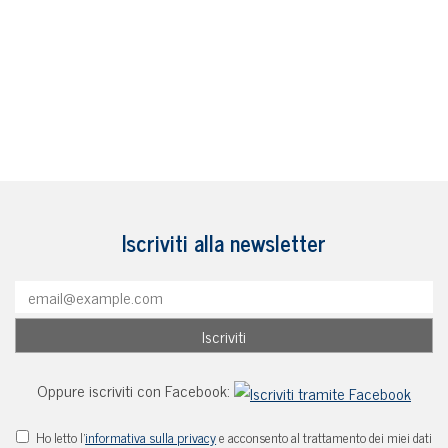
Iscriviti alla newsletter
Oppure iscriviti con Facebook:
Ho letto l'
informativa sulla privacy
e acconsento al trattamento dei miei dati