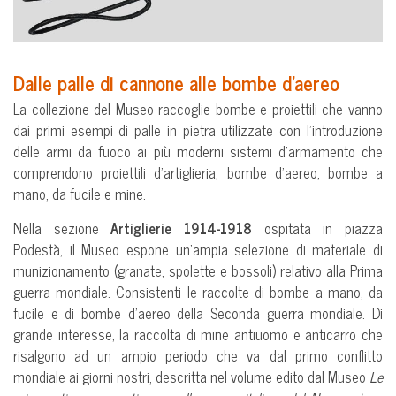
Dalle palle di cannone alle bombe d’aereo
La collezione del Museo raccoglie bombe e proiettili che vanno
dai primi esempi di palle in pietra utilizzate con l’introduzione
delle armi da fuoco ai più moderni sistemi d’armamento che
comprendono proiettili d’artiglieria, bombe d’aereo, bombe a
mano, da fucile e mine.
Nella sezione
Artiglierie 1914-1918
ospitata in piazza
Podestà, il Museo espone un’ampia selezione di materiale di
munizionamento (granate, spolette e bossoli) relativo alla Prima
guerra mondiale. Consistenti le raccolte di bombe a mano, da
fucile e di bombe d’aereo della Seconda guerra mondiale. Di
grande interesse, la raccolta di mine antiuomo e anticarro che
risalgono ad un ampio periodo che va dal primo conflitto
mondiale ai giorni nostri, descritta nel volume edito dal Museo
Le