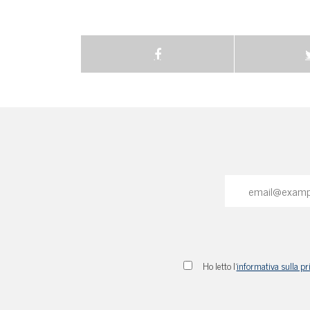
Ho letto l'
informativa sulla pr