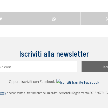
Iscriviti alla newsletter
Oppure iscriviti con Facebook:
ivacy
e acconsento al trattamento dei miei dati personali (Regolamento 2016/679 - 