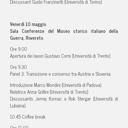
Discussant Guido Franzinetti (Università di Torino)
Venerdì 10 maggio
Sala Conferenze del Museo storico italiano della
Guerra, Rovereto
Ore 9.00
Apertura dei lavori Gustavo Corni (Università di Trento)
Ore 9.30
Panel 3: Transizione e consenso tra Austria e Slovenia
Introduzione Marco Mondini (Università di Padova)
Relatrice Anna Grillini (Università di Trento)
Discussants Jernej Komac e Rok Stergar (Università di
Lubiana)
10.45 Coffee break
Ore 11.00