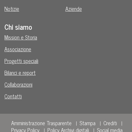
Notizie
Aziende
Chi siamo
Mission e Storia
Associazione
Progetti speciali
Bilanci e report
Collaborazioni
Contatti
Amministrazione Trasparente
Stampa
Crediti
Privacy Policy
Policy Archivi digitali
Social media