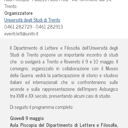
Trento
Organizzatore
Università degli Studi di Trento
0461 282729 - 0461 282913
eventi.lett@unitn.it
Il Dipartimento di Lettere e Filosofia dell’Università degli
Studi di Trento propone un importante incontro di studi
che si svolgerà a Trento e Rovereto il 9 e 10 maggio. Il
convegno, organizzato in collaborazione con il Museo
della Guerra, vedrà la partecipazione di storici e studiosi
italiani ed internazionali che si confronteranno sulle
vicende e sulla rappresentazione dell’Impero Asburgico
tra XVIII e XX secolo, presentando alcuni casi di studio.
Di seguito il programma completo:
Giovedì 9 maggio
Aula Piscopia del Dipartimento di Lettere e Filosofia,