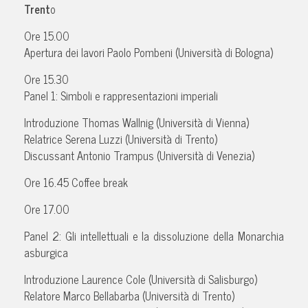
Trent
o
Ore 15.00
Apertura dei lavori Paolo Pombeni (Università di Bologna)
Ore 15.30
Panel 1: Simboli e rappresentazioni imperiali
Introduzione Thomas Wallnig (Università di Vienna)
Relatrice Serena Luzzi (Università di Trento)
Discussant Antonio Trampus (Università di Venezia)
Ore 16.45 Coffee break
Ore 17.00
Panel 2: Gli intellettuali e la dissoluzione della Monarchia
asburgica
Introduzione Laurence Cole (Università di Salisburgo)
Relatore Marco Bellabarba (Università di Trento)