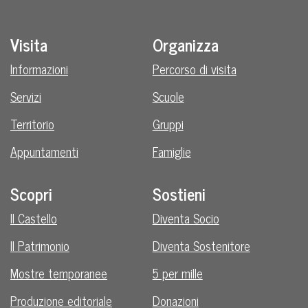
Visita
Organizza
Informazioni
Percorso di visita
Servizi
Scuole
Territorio
Gruppi
Appuntamenti
Famiglie
Scopri
Sostieni
Il Castello
Diventa Socio
Il Patrimonio
Diventa Sostenitore
Mostre temporanee
5 per mille
Produzione editoriale
Donazioni