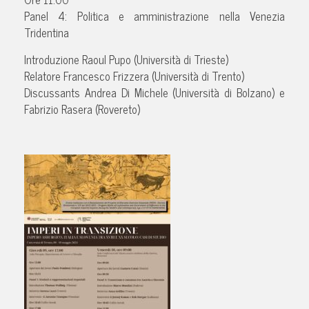
Panel 4: Politica e amministrazione nella Venezia
Tridentina
Introduzione Raoul Pupo (Università di Trieste)
Relatore Francesco Frizzera (Università di Trento)
Discussants Andrea Di Michele (Università di Bolzano) e
Fabrizio Rasera (Rovereto)