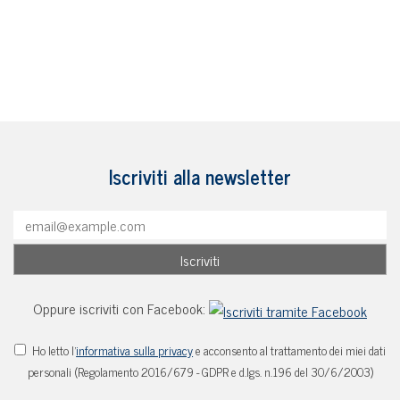
Iscriviti alla newsletter
Oppure iscriviti con Facebook:
Ho letto l'
informativa sulla privacy
e acconsento al trattamento dei miei dati
personali (Regolamento 2016/679 - GDPR e d.lgs. n.196 del 30/6/2003)