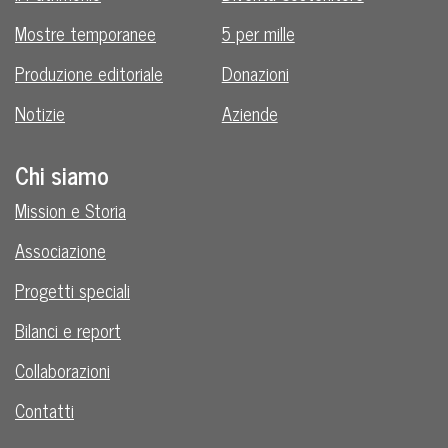
Mostre temporanee
5 per mille
Produzione editoriale
Donazioni
Notizie
Aziende
Chi siamo
Mission e Storia
Associazione
Progetti speciali
Bilanci e report
Collaborazioni
Contatti