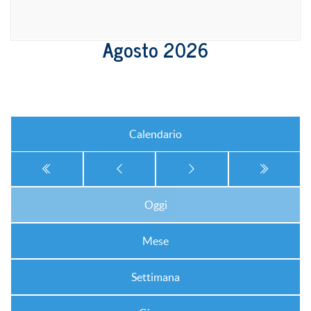
Agosto 2026
Calendario
Oggi
Mese
Settimana