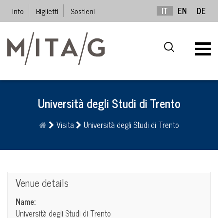
Info
Biglietti
Sostieni
IT
EN
DE
Università degli Studi di Trento
Visita
Università degli Studi di Trento
Venue details
Name:
Università degli Studi di Trento