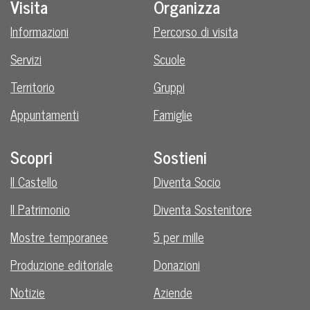
Visita
Organizza
Informazioni
Percorso di visita
Servizi
Scuole
Territorio
Gruppi
Appuntamenti
Famiglie
Scopri
Sostieni
Il Castello
Diventa Socio
Il Patrimonio
Diventa Sostenitore
Mostre temporanee
5 per mille
Produzione editoriale
Donazioni
Notizie
Aziende