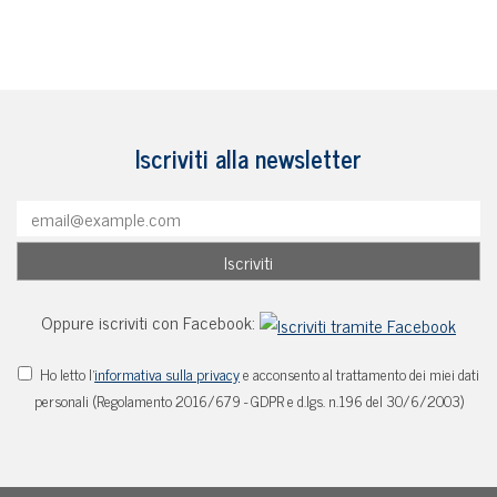
Iscriviti alla newsletter
Oppure iscriviti con Facebook:
Ho letto l'
informativa sulla privacy
e acconsento al trattamento dei miei dati
personali (Regolamento 2016/679 - GDPR e d.lgs. n.196 del 30/6/2003)