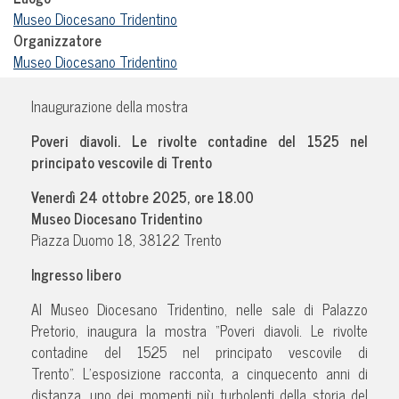
Museo Diocesano Tridentino
Organizzatore
Museo Diocesano Tridentino
Inaugurazione della mostra
Poveri diavoli. Le rivolte contadine del 1525 nel
principato vescovile di Trento
Venerdì 24 ottobre 2025, ore 18.00
Museo Diocesano Tridentino
Piazza Duomo 18, 38122 Trento
Ingresso libero
Al Museo Diocesano Tridentino, nelle sale di Palazzo
Pretorio, inaugura la mostra “Poveri diavoli. Le rivolte
contadine del 1525 nel principato vescovile di
Trento”. L’esposizione racconta, a cinquecento anni di
distanza, uno dei momenti più turbolenti della storia del