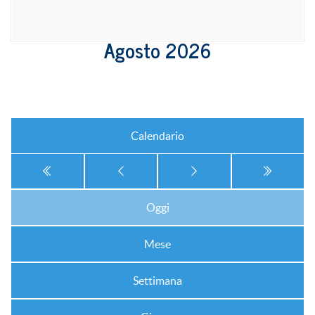
Agosto 2026
Calendario
Oggi
Mese
Settimana