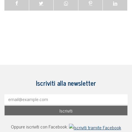
Iscriviti alla newsletter
Oppure iscriviti con Facebook: