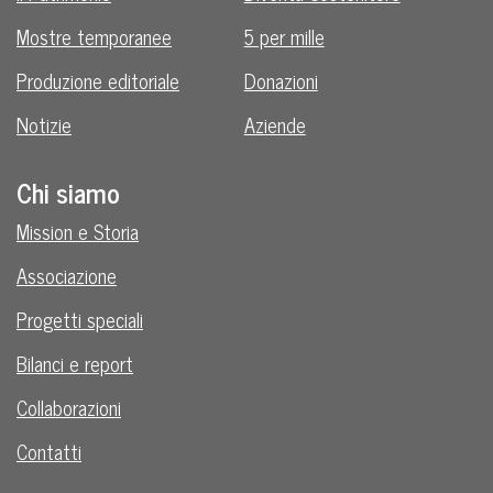
Mostre temporanee
5 per mille
Produzione editoriale
Donazioni
Notizie
Aziende
Chi siamo
Mission e Storia
Associazione
Progetti speciali
Bilanci e report
Collaborazioni
Contatti