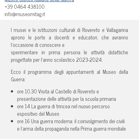
+39 0464 438100
info@museomitag.it
I musei e le istituzioni culturali di Rovereto e Vallagarina
aprono le porte a docenti e educatori, che avranno
l’occasione di conoscere e
sperimentare in prima persona le attività didattiche
progettate per l’anno scolastico 2023-2024.
Ecco il programma degli appuntamenti al Museo della
Guerra:
ore 10.30 Visita al Castello di Rovereto e
presentazione delle attività per la scuola primaria
ore 14 La guerra di trincea nel nuovo percorso
espositivo del Museo
ore 16 Una guerra moderna: il coinvolgimento dei civili
e l’arma della propaganda nella Prima guerra mondiale