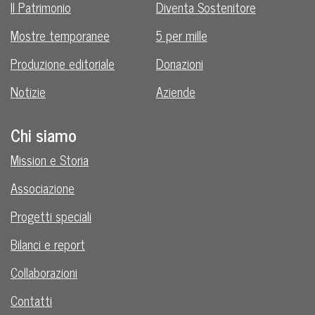
Il Patrimonio
Diventa Sostenitore
Mostre temporanee
5 per mille
Produzione editoriale
Donazioni
Notizie
Aziende
Chi siamo
Mission e Storia
Associazione
Progetti speciali
Bilanci e report
Collaborazioni
Contatti