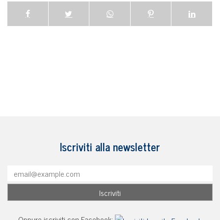
Iscriviti alla newsletter
Oppure iscriviti con Facebook: