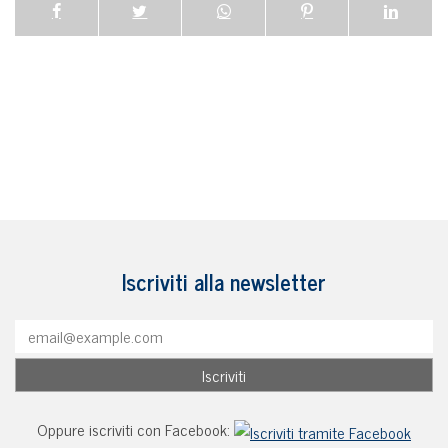
Iscriviti alla newsletter
Oppure iscriviti con Facebook: