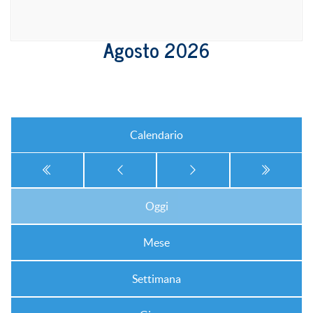
Agosto 2026
Calendario
Oggi
Mese
Settimana