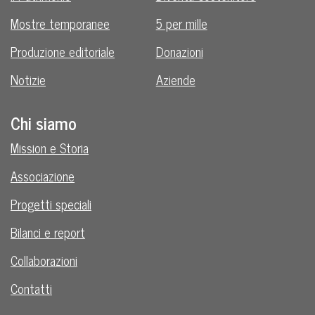
Mostre temporanee
5 per mille
Produzione editoriale
Donazioni
Notizie
Aziende
Chi siamo
Mission e Storia
Associazione
Progetti speciali
Bilanci e report
Collaborazioni
Contatti