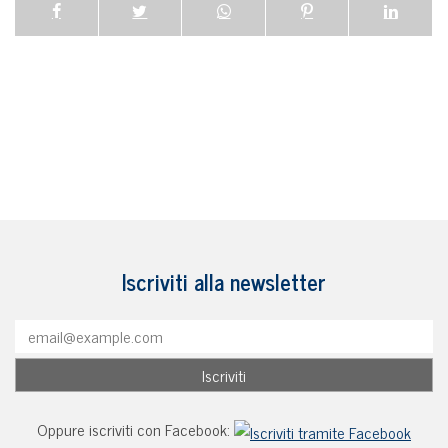
Iscriviti alla newsletter
Oppure iscriviti con Facebook: