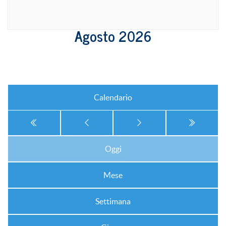
Agosto 2026
Calendario
Oggi
Mese
Settimana