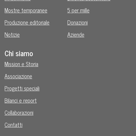
Mostre temporanee
5 per mille
Produzione editoriale
Donazioni
Notizie
Aziende
Chi siamo
Mission e Storia
Associazione
Progetti speciali
Bilanci e report
Collaborazioni
Contatti