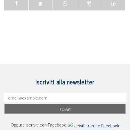
Iscriviti alla newsletter
Oppure iscriviti con Facebook: