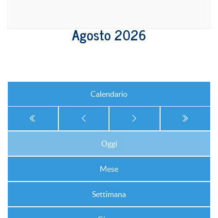
Agosto 2026
Calendario
Oggi
Mese
Settimana