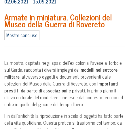
02.06.2021 – 15.09.2021
Armate in miniatura. Collezioni del
Museo della Guerra di Rovereto
Mostre concluse
La mostra, ospitata negli spazi dell’ex colonia Pavese a Torbole
sul Garda, racconta i diversi impieghi dei
modelli nel settore
militare
, attraverso oggetti e documenti provenienti dalle
collezioni del Museo della Guerra di Rovereto, con
importanti
prestiti da parte di associazioni e privati.
In primo piano il
rilievo culturale del modellare, che esce dal contesto tecnico ed
entra in quello del gioco e del tempo libero.
Fin dall’antichità la riproduzione in scala di oggetti ha fatto parte
della vita quotidiana. Questa pratica si trasforma col tempo: da