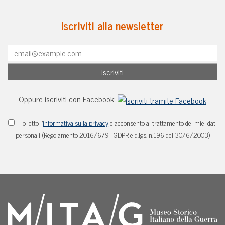
Iscriviti alla newsletter
Oppure iscriviti con Facebook:
Ho letto l'
informativa sulla privacy
e acconsento al trattamento dei miei dati
personali (Regolamento 2016/679 - GDPR e d.lgs. n.196 del 30/6/2003)