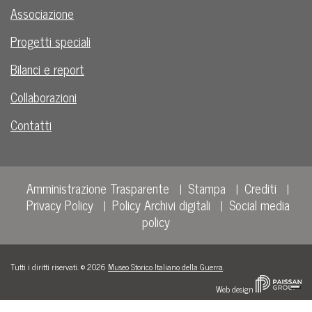
Associazione
Progetti speciali
Bilanci e report
Collaborazioni
Contatti
Amministrazione Trasparente
Stampa
Crediti
Privacy Policy
Policy Archivi digitali
Social media
policy
Tutti i diritti riservati. © 2026
Museo Storico Italiano della Guerra
.
Web design