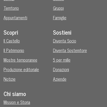
Territorio
Gruppi
Appuntamenti
Famiglie
Scopri
Sostieni
Il Castello
Diventa Socio
Il Patrimonio
Diventa Sostenitore
Mostre temporanee
5 per mille
Produzione editoriale
Donazioni
Notizie
Aziende
Chi siamo
Mission e Storia