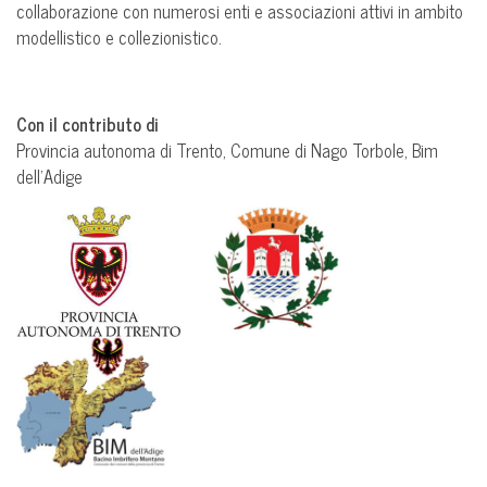
collaborazione con numerosi enti e associazioni attivi in ambito
modellistico e collezionistico.
Con il contributo di
Provincia autonoma di Trento, Comune di Nago Torbole, Bim
dell’Adige