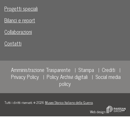
Progetti speciali
Bilanci e report
Collaborazioni
Contatti
Amministrazione Trasparente
Stampa
Crediti
Privacy Policy
Policy Archivi digitali
Social media
policy
Tutti i diritti riservati. © 2026
Museo Storico Italiano della Guerra
.
Web design