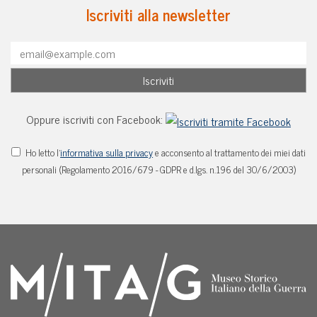
Iscriviti alla newsletter
Oppure iscriviti con Facebook:
Ho letto l'
informativa sulla privacy
e acconsento al trattamento dei miei dati
personali (Regolamento 2016/679 - GDPR e d.lgs. n.196 del 30/6/2003)