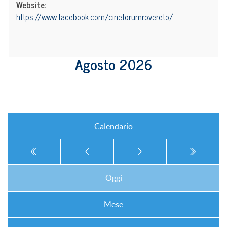
Website:
https://www.facebook.com/cineforumrovereto/
Agosto 2026
Calendario
Oggi
Mese