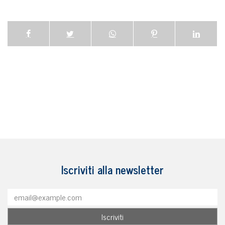
Iscriviti alla newsletter