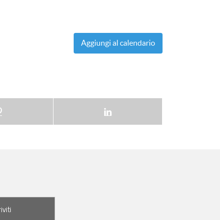
Aggiungi al calendario