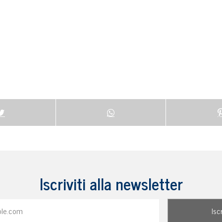
Iscriviti alla newsletter