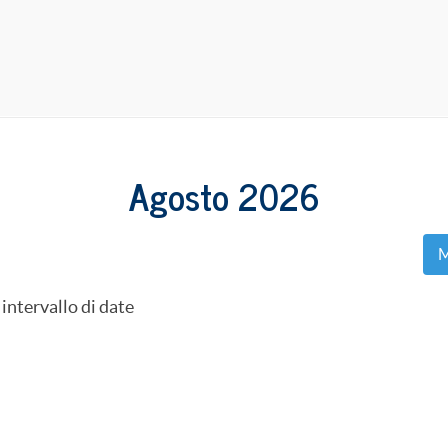
Agosto 2026
M
intervallo di date