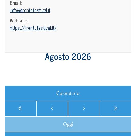
Email:
info@trentofestival.it
Website:
https://trentofestival.it/
Agosto 2026
Calendario
Oggi