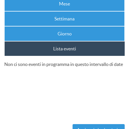
Mese
Settimana
Giorno
Lista eventi
Non ci sono eventi in programma in questo intervallo di date