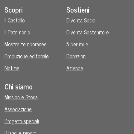
Scopri
Sostieni
Il Castello
Diventa Socio
Il Patrimonio
Diventa Sostenitore
Mostre temporanee
5 per mille
Produzione editoriale
Donazioni
Notizie
Aziende
Chi siamo
Mission e Storia
Associazione
Progetti speciali
Bilanci e report