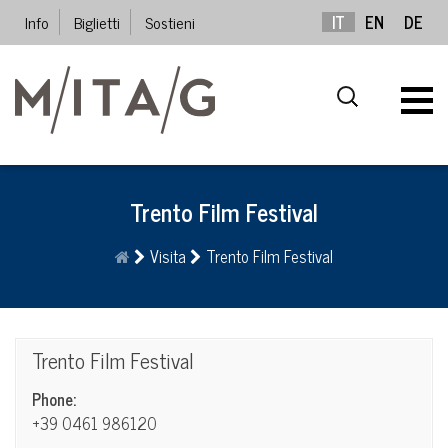
Info
Biglietti
Sostieni
IT
EN
DE
Trento Film Festival
Visita
Trento Film Festival
Trento Film Festival
Phone:
+39 0461 986120