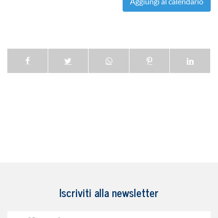
Aggiungi al calendario
Iscriviti alla newsletter