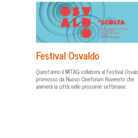
Festival Osvaldo
Quest’anno il MITAG collabora al Festival Osval
promosso da Nuovo Cineforum Rovereto che
animerà la città nelle prossime settimane.