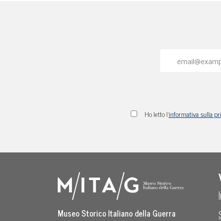
Ho letto l'
informativa sulla pr
Museo Storico Italiano della Guerra