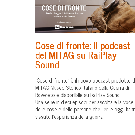
Cose di fronte: il podcast
del MITAG su RaiPlay
Sound
“Cose di fronte” è il nuovo podcast prodotto d
MITAG Museo Storico Italiano della Guerra di
Rovereto e disponibile su RaiPlay Sound.
Una serie in dieci episodi per ascoltare la voce
delle cose e delle persone che, ieri e oggi, han
vissuto l’esperienza della guerra.