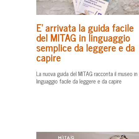
E’ arrivata la guida facile
del MITAG in linguaggio
semplice da leggere e da
capire
La nuova guida del MITAG racconta il museo in
linguaggio facile da leggere e da capire