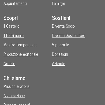
Appuntamenti
Famiglie
Scopri
Sostieni
Il Castello
Diventa Socio
Il Patrimonio
Diventa Sostenitore
Mostre temporanee
5 per mille
Produzione editoriale
Donazioni
Notizie
Aziende
Chi siamo
Mission e Storia
Associazione
Progetti speciali