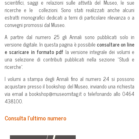
scientifici, saggi e relazioni sulle attività del Museo, le sue
ricerche e le collezioni. Sono stati realizzati anche alcuni
estratti monografici dedicati a temi di particolare rilevanza o a
convegni promossi dal Museo.
A partire dal numero 25 gli Annali sono pubblicati solo in
versione digitale. In questa pagina è possibile
consultare on line
e scaricare in formato pdf
la versione integrale dei volumi e
una selezione di contributi pubblicati nella sezione “Studi e
ricerche”.
I volumi a stampa degli Annali fino al numero 24 si possono
acquistare presso il bookshop del Museo, inviando una richiesta
via email a bookshop@museomitag.it o telefonando allo 0464
438100.
Consulta l’ultimo numero