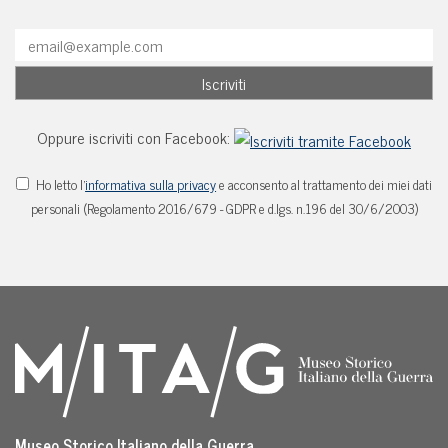
Oppure iscriviti con Facebook:
Ho letto l'
informativa sulla privacy
e acconsento al trattamento dei miei dati
personali (Regolamento 2016/679 - GDPR e d.lgs. n.196 del 30/6/2003)
Museo Storico Italiano della Guerra