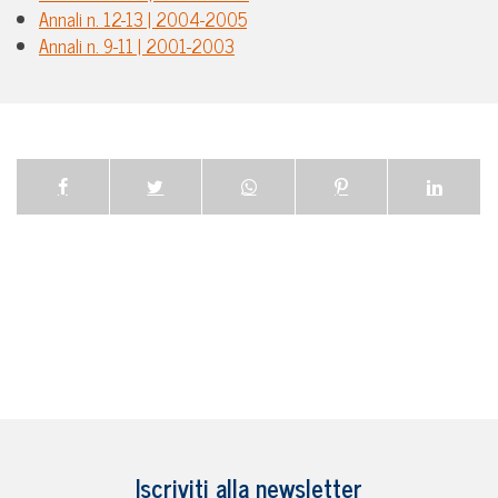
Annali n. 12-13 | 2004-2005
Annali n. 9-11 | 2001-2003
Iscriviti alla newsletter