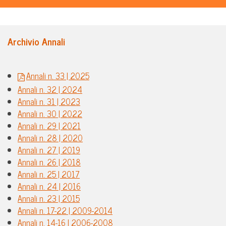
Archivio Annali
Annali n. 33 | 2025
Annali n. 32 | 2024
Annali n. 31 | 2023
Annali n. 30 | 2022
Annali n. 29 | 2021
Annali n. 28 | 2020
Annali n. 27 | 2019
Annali n. 26 | 2018
Annali n. 25 | 2017
Annali n. 24 | 2016
Annali n. 23 | 2015
Annali n. 17-22 | 2009-2014
Annali n. 14-16 | 2006-2008