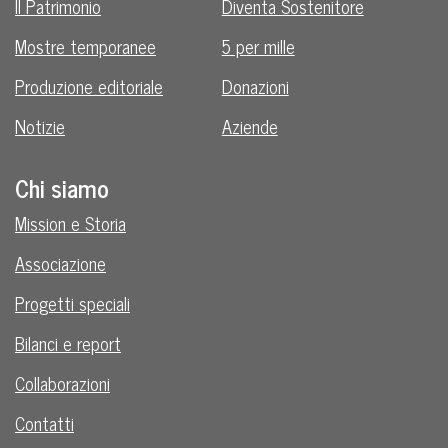
Il Patrimonio
Diventa Sostenitore
Mostre temporanee
5 per mille
Produzione editoriale
Donazioni
Notizie
Aziende
Chi siamo
Mission e Storia
Associazione
Progetti speciali
Bilanci e report
Collaborazioni
Contatti