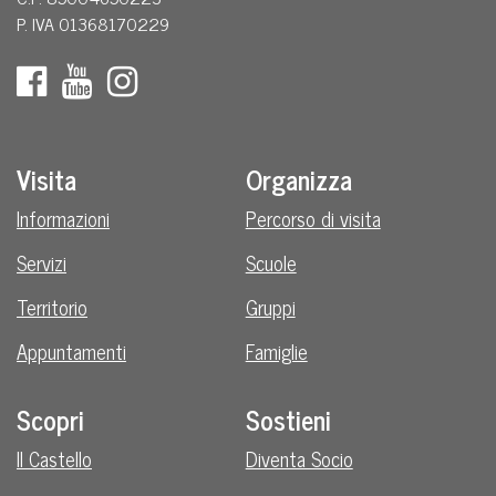
P. IVA 01368170229
Visita
Organizza
Informazioni
Percorso di visita
Servizi
Scuole
Territorio
Gruppi
Appuntamenti
Famiglie
Scopri
Sostieni
Il Castello
Diventa Socio