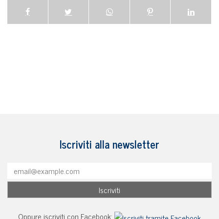
Iscriviti alla newsletter
Oppure iscriviti con Facebook: