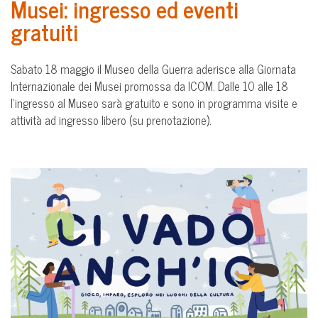
Musei: ingresso ed eventi
gratuiti
Sabato 18 maggio il Museo della Guerra aderisce alla Giornata
Internazionale dei Musei promossa da ICOM. Dalle 10 alle 18
l’ingresso al Museo sarà gratuito e sono in programma visite e
attività ad ingresso libero (su prenotazione).