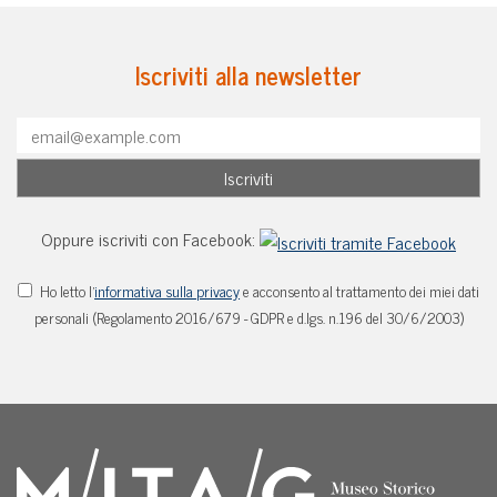
Iscriviti alla newsletter
Oppure iscriviti con Facebook:
Ho letto l'
informativa sulla privacy
e acconsento al trattamento dei miei dati
personali (Regolamento 2016/679 - GDPR e d.lgs. n.196 del 30/6/2003)