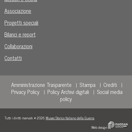
Associazione
Progetti speciali
Bilanci e report
Collaborazioni
Contatti
Amministrazione Trasparente
Stampa
Crediti
Privacy Policy
Policy Archivi digitali
Social media
policy
Tutti i diritti riservati. © 2026
Museo Storico Italiano della Guerra
.
Web design