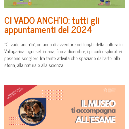
CI VADO ANCH’IO: tutti gli
appuntamenti del 2024
“Ci vado anch’io”, un anno di avventure nei luoghi della cultura in
Vallagarina: ogni settimana, fino a dicembre, i piccoli esploratori
possono scegliere tra tante attività che spaziano dall’arte, alla
storia, alla natura e alla scienza.