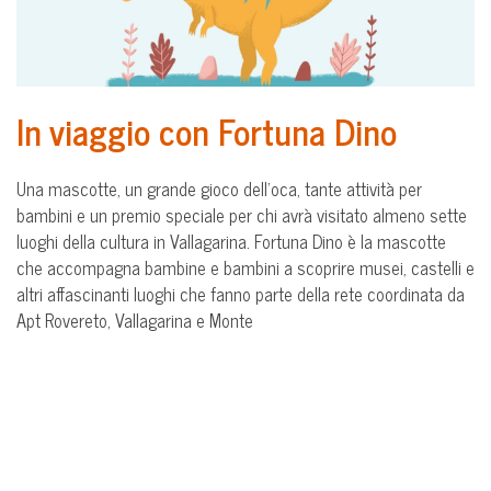
In viaggio con Fortuna Dino
Una mascotte, un grande gioco dell’oca, tante attività per
bambini e un premio speciale per chi avrà visitato almeno sette
luoghi della cultura in Vallagarina. Fortuna Dino è la mascotte
che accompagna bambine e bambini a scoprire musei, castelli e
altri affascinanti luoghi che fanno parte della rete coordinata da
Apt Rovereto, Vallagarina e Monte