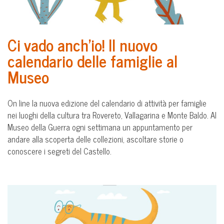
Ci vado anch’io! Il nuovo
calendario delle famiglie al
Museo
On line la nuova edizione del calendario di attività per famiglie
nei luoghi della cultura tra Rovereto, Vallagarina e Monte Baldo. Al
Museo della Guerra ogni settimana un appuntamento per
andare alla scoperta delle collezioni, ascoltare storie o
conoscere i segreti del Castello.