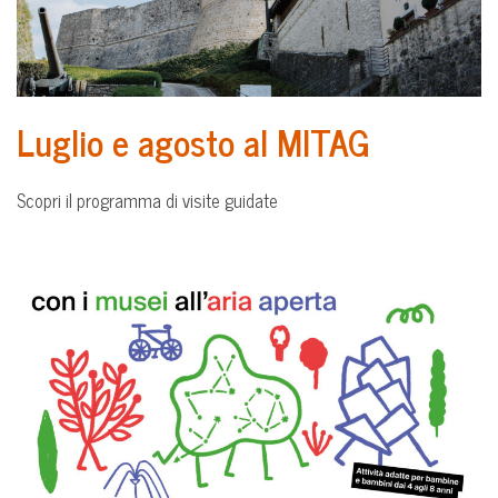
Luglio e agosto al MITAG
Scopri il programma di visite guidate