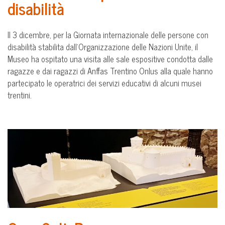
disabilità
Il 3 dicembre, per la Giornata internazionale delle persone con
disabilità stabilita dall’Organizzazione delle Nazioni Unite, il
Museo ha ospitato una visita alle sale espositive condotta dalle
ragazze e dai ragazzi di Anffas Trentino Onlus alla quale hanno
partecipato le operatrici dei servizi educativi di alcuni musei
trentini.