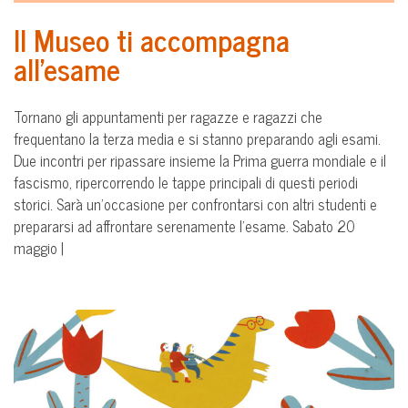
Il Museo ti accompagna
all’esame
Tornano gli appuntamenti per ragazze e ragazzi che
frequentano la terza media e si stanno preparando agli esami.
Due incontri per ripassare insieme la Prima guerra mondiale e il
fascismo, ripercorrendo le tappe principali di questi periodi
storici. Sarà un’occasione per confrontarsi con altri studenti e
prepararsi ad affrontare serenamente l’esame. Sabato 20
maggio |