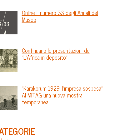
Online il numero 33 degli Annali del
Museo
Continuano le presentazioni de
“L’Africa in deposito”
“Karakorum 1929: l’impresa sospesa”
Al MITAG una nuova mostra
temporanea
ATEGORIE