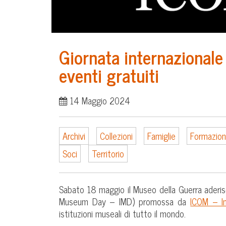
Giornata internazionale
eventi gratuiti
14 Maggio 2024
Archivi
Collezioni
Famiglie
Formazio
Soci
Territorio
Sabato 18 maggio il Museo della Guerra aderis
Museum Day – IMD) promossa da
ICOM – In
istituzioni museali di tutto il mondo.