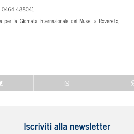
t – 0464 488041
a per la Giornata internazionale dei Musei a Rovereto,
Iscriviti alla newsletter