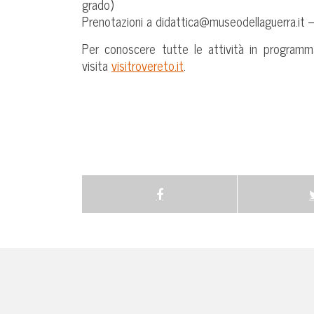
grado)
Prenotazioni a didattica@museodellaguerra.i
Per conoscere tutte le attività in programm
visita
visitrovereto.it
.