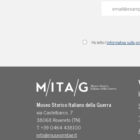
Ho letto l'
informativa sulla pr
Museo Storico Italiano della Guerra
via Castelbarco, 7
38068 Rovereto (TN)
T. +39 0464 438100
info@museomitag.it