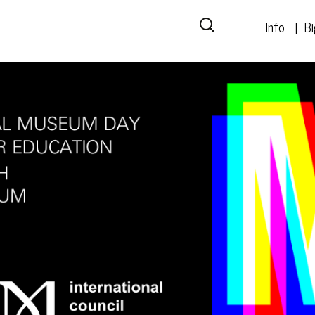
Info
Bi