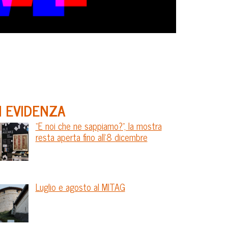
N EVIDENZA
“E noi che ne sappiamo?”, la mostra
resta aperta fino all’8 dicembre
Luglio e agosto al MITAG