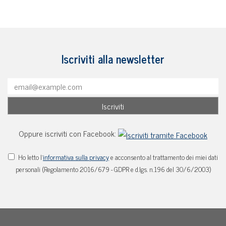
Iscriviti alla newsletter
Oppure iscriviti con Facebook:
Ho letto l'
informativa sulla privacy
e acconsento al trattamento dei miei dati
personali (Regolamento 2016/679 - GDPR e d.lgs. n.196 del 30/6/2003)