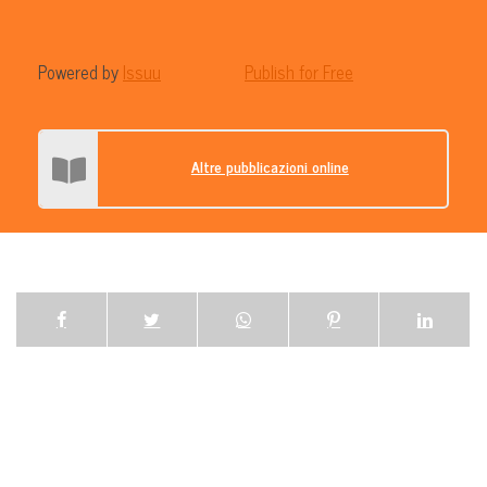
Powered by
Issuu
Publish for Free
Altre pubblicazioni online