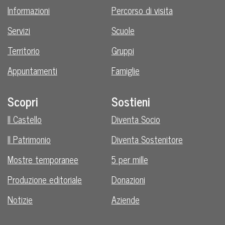
Informazioni
Percorso di visita
Servizi
Scuole
Territorio
Gruppi
Appuntamenti
Famiglie
Scopri
Sostieni
Il Castello
Diventa Socio
Il Patrimonio
Diventa Sostenitore
Mostre temporanee
5 per mille
Produzione editoriale
Donazioni
Notizie
Aziende