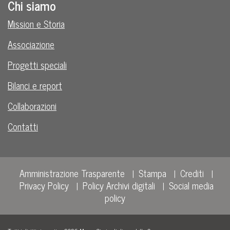
Chi siamo
Mission e Storia
Associazione
Progetti speciali
Bilanci e report
Collaborazioni
Contatti
Amministrazione Trasparente
Stampa
Crediti
Privacy Policy
Policy Archivi digitali
Social media
policy