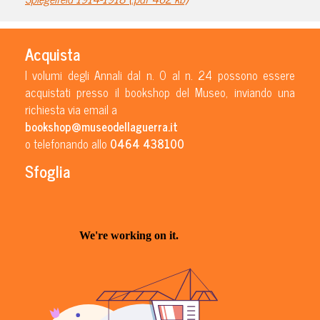
Acquista
I volumi degli Annali dal n. 0 al n. 24 possono essere
acquistati presso il bookshop del Museo, inviando una
richiesta via email a
bookshop@museodellaguerra.it
o telefonando allo
0464 438100
Sfoglia