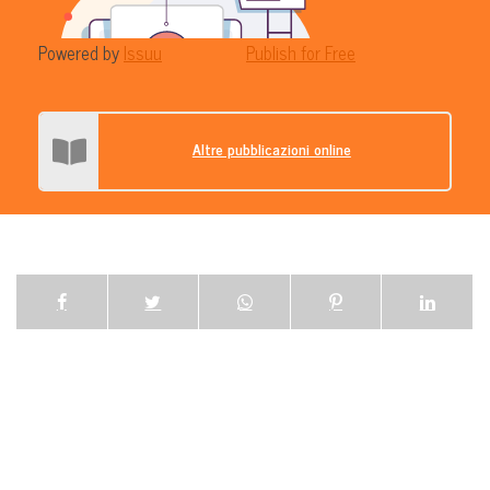
Powered by
Issuu
Publish for Free
Altre pubblicazioni online