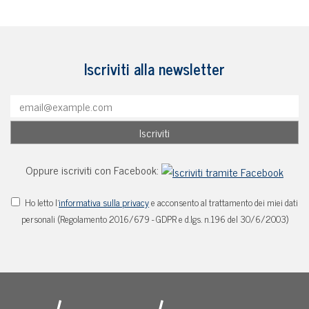
Iscriviti alla newsletter
Oppure iscriviti con Facebook:
Ho letto l'
informativa sulla privacy
e acconsento al trattamento dei miei dati
personali (Regolamento 2016/679 - GDPR e d.lgs. n.196 del 30/6/2003)