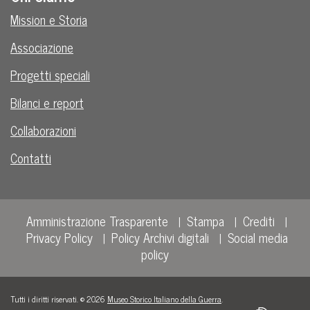
Mission e Storia
Associazione
Progetti speciali
Bilanci e report
Collaborazioni
Contatti
Amministrazione Trasparente
Stampa
Crediti
Privacy Policy
Policy Archivi digitali
Social media
policy
Tutti i diritti riservati. © 2026
Museo Storico Italiano della Guerra
.