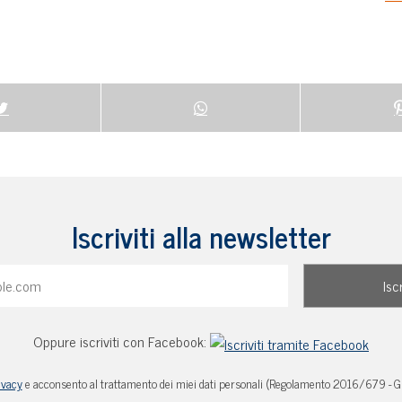
Iscriviti alla newsletter
Oppure iscriviti con Facebook:
ivacy
e acconsento al trattamento dei miei dati personali (Regolamento 2016/679 - 