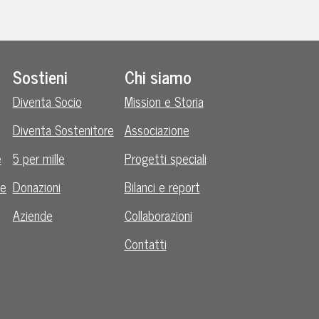
Sostieni
Chi siamo
Diventa Socio
Mission e Storia
Diventa Sostenitore
Associazione
e
5 per mille
Progetti speciali
le
Donazioni
Bilanci e report
Aziende
Collaborazioni
Contatti