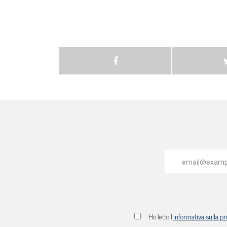
Ho letto l'
informativa sulla pr