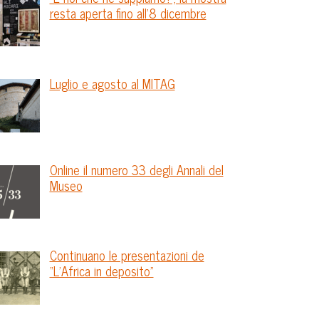
resta aperta fino all’8 dicembre
Luglio e agosto al MITAG
Online il numero 33 degli Annali del
Museo
Continuano le presentazioni de
“L’Africa in deposito”