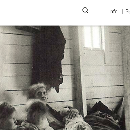
Info
Bi