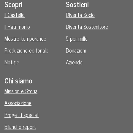
Scopri
Sostieni
Il Castello
Diventa Socio
Il Patrimonio
Diventa Sostenitore
Mostre temporanee
5 per mille
Produzione editoriale
Donazioni
Notizie
Aziende
Chi siamo
Mission e Storia
Associazione
Progetti speciali
Bilanci e report