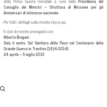
della Prima Guerra mondiale a cura della
Presidenza del
Consiglio dei Ministri – Struttura di Missione per gli
Anniversari di interesse nazionale
.
Per tutti i dettagli sulla mostra clicca qui.
Il ciclo di mostre proseguirà con:
Alberto Bregani
Solo il vento. Sul Sentiero della Pace nel Centenario della
Grande Guerra in Trentino (1914-2014)
24 aprile – 5 luglio 2015