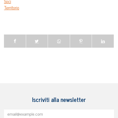
Soci
Territorio
Iscriviti alla newsletter