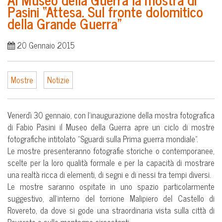
Pasini “Attesa. Sul fronte dolomitico
della Grande Guerra”
20 Gennaio 2015
Mostre
Notizie
Venerdì 30 gennaio, con l’inaugurazione della mostra fotografica
di Fabio Pasini il Museo della Guerra apre un ciclo di mostre
fotografiche intitolato “Sguardi sulla Prima guerra mondiale”.
Le mostre presenteranno fotografie storiche o contemporanee,
scelte per la loro qualità formale e per la capacità di mostrare
una realtà ricca di elementi, di segni e di nessi tra tempi diversi.
Le mostre saranno ospitate in uno spazio particolarmente
suggestivo, all’interno del torrione Malipiero del Castello di
Rovereto, da dove si gode una straordinaria vista sulla città di