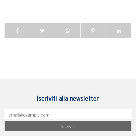
Iscriviti alla newsletter