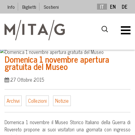
Info
Biglietti
Sostieni
IT
EN
DE
Domenica 1 novembre apertura
gratuita del Museo
27 Ottobre 2015
Archivi
Collezioni
Notizie
Domenica 1 novembre il Museo Storico Italiano della Guerra di
Rovereto propone ai suoi visitatori una giornata con ingresso