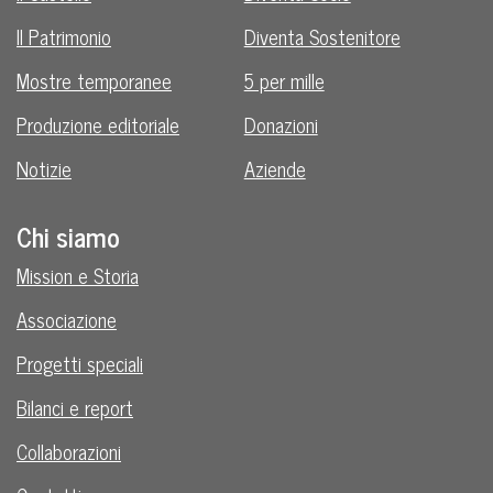
Il Patrimonio
Diventa Sostenitore
Mostre temporanee
5 per mille
Produzione editoriale
Donazioni
Notizie
Aziende
Chi siamo
Mission e Storia
Associazione
Progetti speciali
Bilanci e report
Collaborazioni