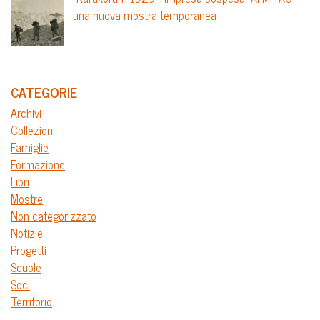
una nuova mostra temporanea
CATEGORIE
Archivi
Collezioni
Famiglie
Formazione
Libri
Mostre
Non categorizzato
Notizie
Progetti
Scuole
Soci
Territorio